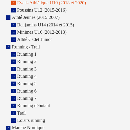
Eveils Athlétique U10 (2018 et 2020)
Poussins U12 (2015-2016)
Athlé Jeunes (2015-2007)
Benjamins U14 (2014 et 2015)
Minimes U16 (2012-2013)
Athlé Cadet-Junior
Running / Trail
Running 1
Running 2
Running 3
Running 4
Running 5
Running 6
Running 7
Running débutant
Trail
Loisirs running
Marche Nordique