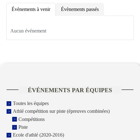
Évènements à venir
Évènements passés
Aucun événement
ÉVÉNEMENTS PAR ÉQUIPES
Toutes les équipes
Athlé compétition sur piste (épreuves combinées)
Compétitions
Piste
Ecole d'athlé (2020-2016)