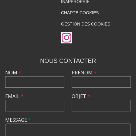
INAPPROPRIÉ
CHARTE COOKIES
GESTION DES COOKIES
NOUS CONTACTER
NOM
*
PRÉNOM
*
EMAIL
*
OBJET
*
MESSAGE
*