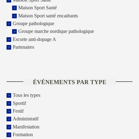
Maison Sport Santé
Maison Sport santé encadrants
Groupe pathologique
Groupe marche nordique pathologique
Escorte anti-dopage A
Partenaires
ÉVÉNEMENTS PAR TYPE
Tous les types
Sportif
Festif
Administratif
Manifestation
Formation