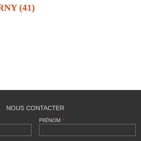
NY (41)
NOUS CONTACTER
PRÉNOM
*