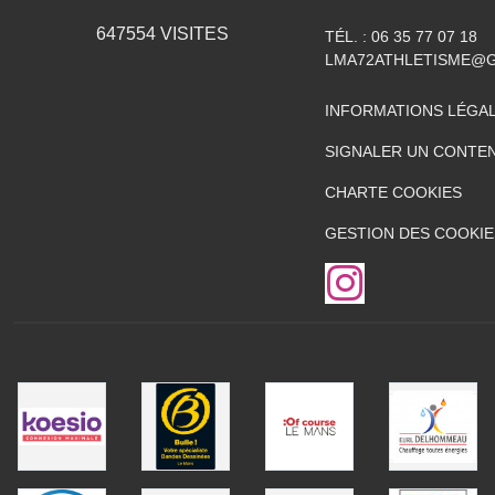
647554
VISITES
TÉL. :
06 35 77 07 18
LMA72ATHLETISME@
INFORMATIONS LÉGA
SIGNALER UN CONTEN
CHARTE COOKIES
GESTION DES COOKIE