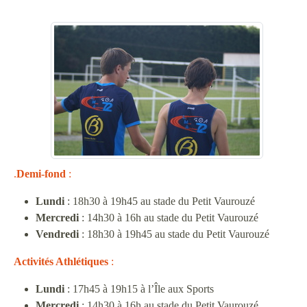
.
Demi-fond
:
Lundi
: 18h30 à 19h45 au stade du Petit Vaurouzé
Mercredi
: 14h30 à 16h au stade du Petit Vaurouzé
Vendredi
: 18h30 à 19h45 au stade du Petit Vaurouzé
Activités Athlétiques
:
Lundi
: 17h45 à 19h15 à l’Île aux Sports
Mercredi
: 14h30 à 16h au stade du Petit Vaurouzé