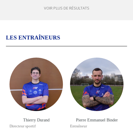
VOIR PLUS DE RÉSULTATS
LES ENTRAÎNEURS
Thierry Durand
Pierre Emmanuel Binder
Directeur sportif
Entraîneur