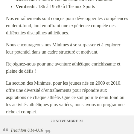
Vendredi
: 18h à 19h30 à l’Île aux Sports
Nos entraînements sont conçus pour développer les compétences
en demi-fond, tout en offrant une expérience complète des
différentes disciplines athlétiques.
Nous encourageons nos Minimes à se surpasser et à explorer
leur potentiel dans un cadre structuré et motivant.
Rejoignez-nous pour une aventure athlétique enrichissante et
pleine de défis !
La section des Minimes, pour les jeunes nés en 2009 et 2010,
offre une diversité d’entraînements pour répondre aux
aspirations de chaque athlète. Que ce soit pour le demi-fond ou
les activités athlétiques plus variées, nous avons un programme
riche et complet.
29 NOVEMBRE 25
Triathlon U14-U16