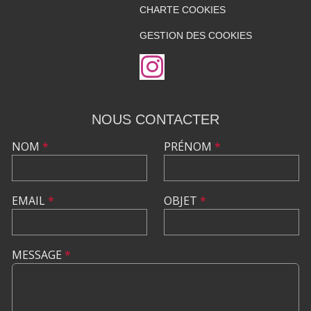
CHARTE COOKIES
GESTION DES COOKIES
NOUS CONTACTER
NOM
*
PRÉNOM
*
EMAIL
*
OBJET
*
MESSAGE
*