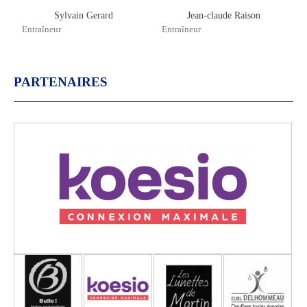
Sylvain Gerard
Jean-claude Raison
Entraîneur
Entraîneur
PARTENAIRES