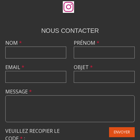
NOUS CONTACTER
NOM
*
PRÉNOM
*
EMAIL
*
OBJET
*
MESSAGE
*
VEUILLEZ RECOPIER LE
ENVOYER
CODE
*
: