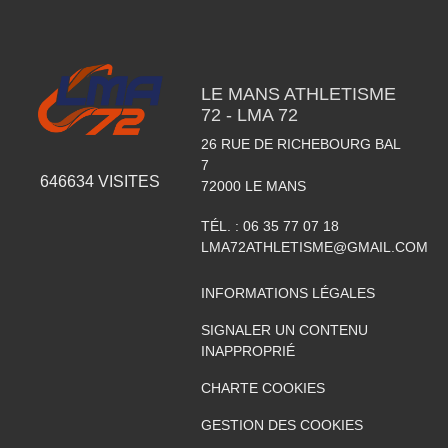
LE MANS ATHLETISME
72 - LMA 72
26 RUE DE RICHEBOURG BAL
7
646634
VISITES
72000
LE MANS
TÉL. :
06 35 77 07 18
LMA72ATHLETISME@GMAIL.COM
INFORMATIONS LÉGALES
SIGNALER UN CONTENU
INAPPROPRIÉ
CHARTE COOKIES
GESTION DES COOKIES