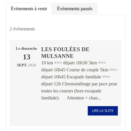
Évènements à venir
Évènements passés
2 événements
LES FOULÉES DE
Le
dimanche
13
MULSANNE
10 km ==> départ 10h30 5km ==>
SEPT.
2026
départ 10h45 Course de couple 5km ==>
départ 10h45 Escapade familiale ==>
départ 12h Chronométrage par puce pour
toutes les courses (hors escapade
familiale). Attention = chan...
LIRE LA SUITE