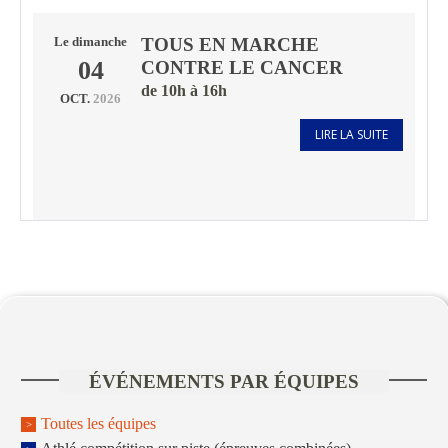
TOUS EN MARCHE
Le
dimanche
04
CONTRE LE CANCER
de 10h à 16h
OCT.
2026
LIRE LA SUITE
ÉVÉNEMENTS PAR ÉQUIPES
Toutes les équipes