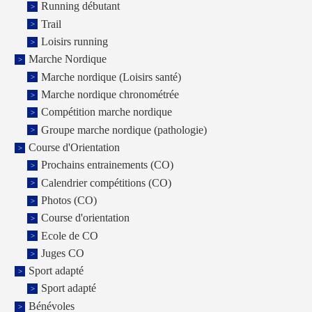
Running débutant
Trail
Loisirs running
Marche Nordique
Marche nordique (Loisirs santé)
Marche nordique chronométrée
Compétition marche nordique
Groupe marche nordique (pathologie)
Course d'Orientation
Prochains entrainements (CO)
Calendrier compétitions (CO)
Photos (CO)
Course d'orientation
Ecole de CO
Juges CO
Sport adapté
Sport adapté
Bénévoles