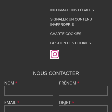
INFORMATIONS LÉGALES
SIGNALER UN CONTENU
INAPPROPRIÉ
CHARTE COOKIES
GESTION DES COOKIES
NOUS CONTACTER
NOM
*
PRÉNOM
*
EMAIL
*
OBJET
*