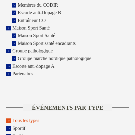
Membres du CODIR
Escorte anti-Dopage B
Entraîneur CO
Maison Sport Santé
Maison Sport Santé
Maison Sport santé encadrants
Groupe pathologique
Groupe marche nordique pathologique
Escorte anti-dopage A
Partenaires
ÉVÉNEMENTS PAR TYPE
Tous les types
Sportif