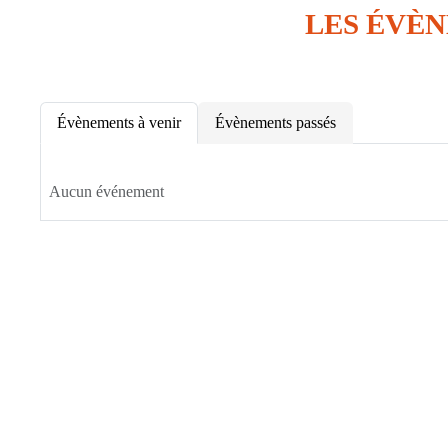
LES ÉVÈ
Évènements à venir
Évènements passés
Aucun événement