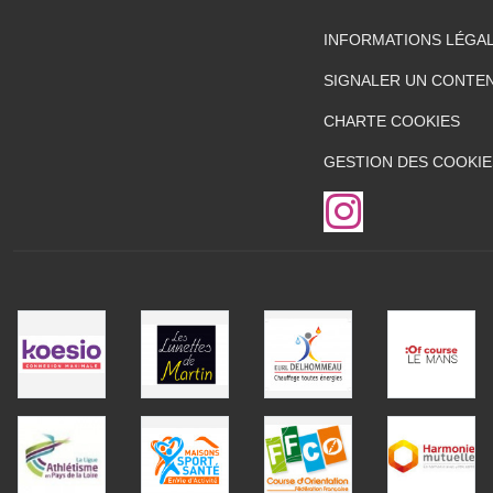
INFORMATIONS LÉGA
SIGNALER UN CONTEN
CHARTE COOKIES
GESTION DES COOKIE