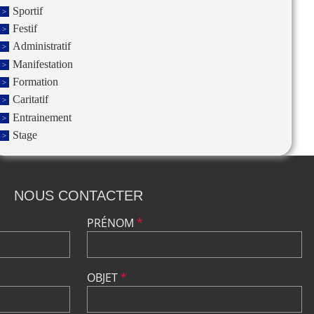
Sportif
Festif
Administratif
Manifestation
Formation
Caritatif
Entrainement
Stage
NOUS CONTACTER
PRÉNOM
*
OBJET
*