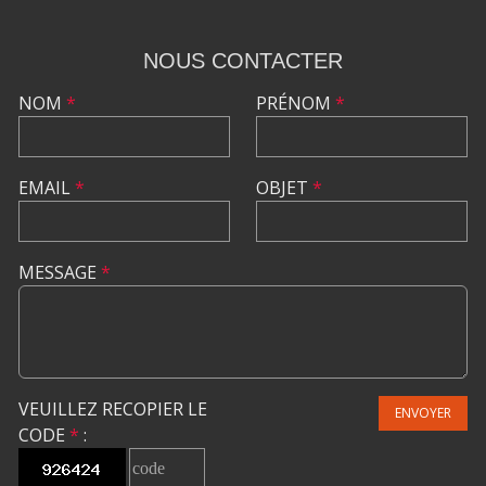
NOUS CONTACTER
NOM
*
PRÉNOM
*
EMAIL
*
OBJET
*
MESSAGE
*
VEUILLEZ RECOPIER LE
ENVOYER
CODE
*
: