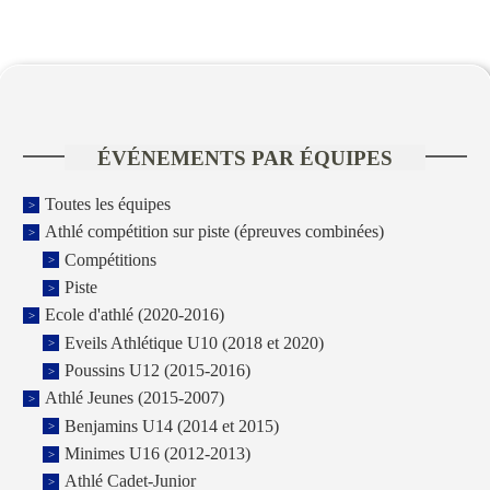
ÉVÉNEMENTS PAR ÉQUIPES
Toutes les équipes
Athlé compétition sur piste (épreuves combinées)
Compétitions
Piste
Ecole d'athlé (2020-2016)
Eveils Athlétique U10 (2018 et 2020)
Poussins U12 (2015-2016)
Athlé Jeunes (2015-2007)
Benjamins U14 (2014 et 2015)
Minimes U16 (2012-2013)
Athlé Cadet-Junior