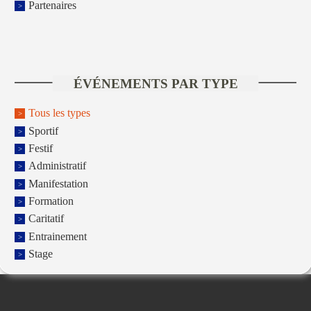
Partenaires
ÉVÉNEMENTS PAR TYPE
Tous les types
Sportif
Festif
Administratif
Manifestation
Formation
Caritatif
Entrainement
Stage