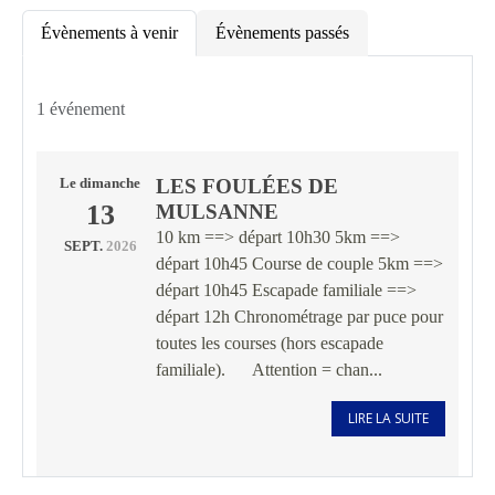
Évènements à venir
Évènements passés
1 événement
LES FOULÉES DE
Le
dimanche
13
MULSANNE
10 km ==> départ 10h30 5km ==>
SEPT.
2026
départ 10h45 Course de couple 5km ==>
départ 10h45 Escapade familiale ==>
départ 12h Chronométrage par puce pour
toutes les courses (hors escapade
familiale). Attention = chan...
LIRE LA SUITE