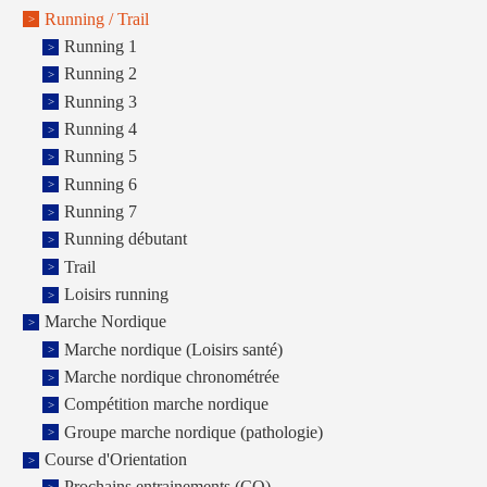
Running / Trail
Running 1
Running 2
Running 3
Running 4
Running 5
Running 6
Running 7
Running débutant
Trail
Loisirs running
Marche Nordique
Marche nordique (Loisirs santé)
Marche nordique chronométrée
Compétition marche nordique
Groupe marche nordique (pathologie)
Course d'Orientation