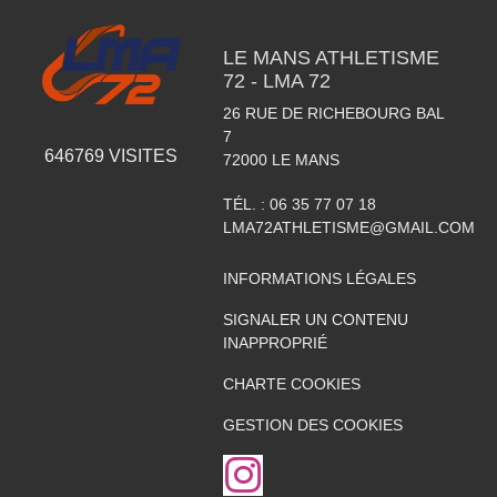
LE MANS ATHLETISME
72 - LMA 72
26 RUE DE RICHEBOURG BAL
7
646769
VISITES
72000
LE MANS
TÉL. :
06 35 77 07 18
LMA72ATHLETISME@GMAIL.COM
INFORMATIONS LÉGALES
SIGNALER UN CONTENU
INAPPROPRIÉ
CHARTE COOKIES
GESTION DES COOKIES