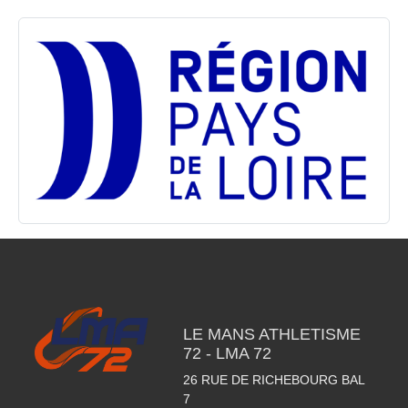
LE MANS ATHLETISME
72 - LMA 72
26 RUE DE RICHEBOURG BAL
7