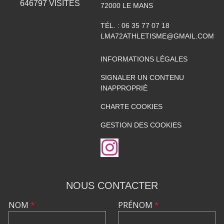
646797
VISITES
72000
LE MANS
TÉL. :
06 35 77 07 18
LMA72ATHLETISME@GMAIL.COM
INFORMATIONS LÉGALES
SIGNALER UN CONTENU
INAPPROPRIÉ
CHARTE COOKIES
GESTION DES COOKIES
NOUS CONTACTER
NOM
*
PRÉNOM
*