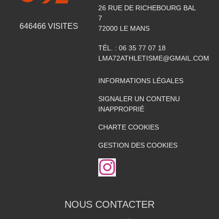
26 RUE DE RICHEBOURG BAL
7
646466
VISITES
72000
LE MANS
TÉL. :
06 35 77 07 18
LMA72ATHLETISME@GMAIL.COM
INFORMATIONS LÉGALES
SIGNALER UN CONTENU
INAPPROPRIÉ
CHARTE COOKIES
GESTION DES COOKIES
NOUS CONTACTER