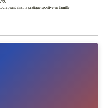
A72.
ourageant ainsi la pratique sportive en famille.