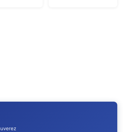
ouverez