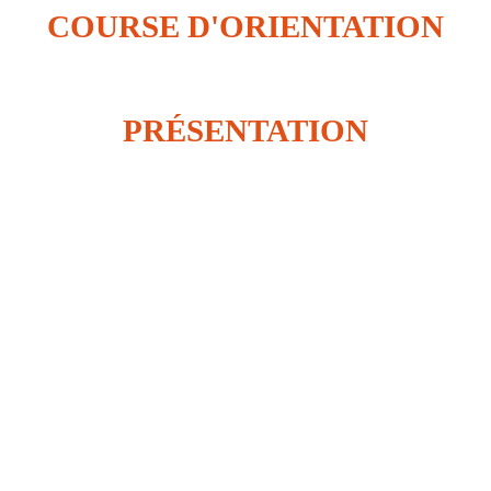
COURSE D'ORIENTATION
PRÉSENTATION