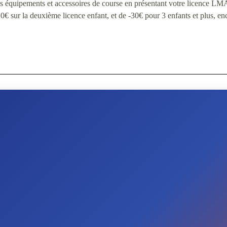
os équipements et accessoires de course en présentant votre licence LM
0€ sur la deuxième licence enfant, et de -30€ pour 3 enfants et plus, enc