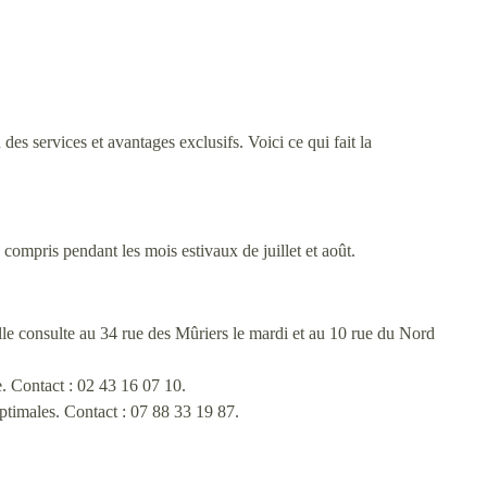
s services et avantages exclusifs. Voici ce qui fait la
compris pendant les mois estivaux de juillet et août.
lle consulte au 34 rue des Mûriers le mardi et au 10 rue du Nord
. Contact : 02 43 16 07 10.
timales. Contact : 07 88 33 19 87.