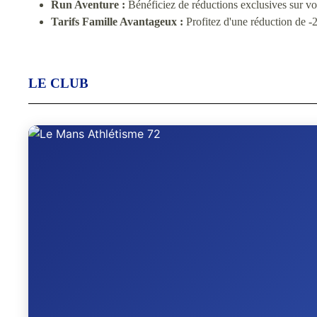
Run Aventure :
Bénéficiez de réductions exclusives sur v
Tarifs Famille Avantageux :
Profitez d'une réduction de -2
LE CLUB