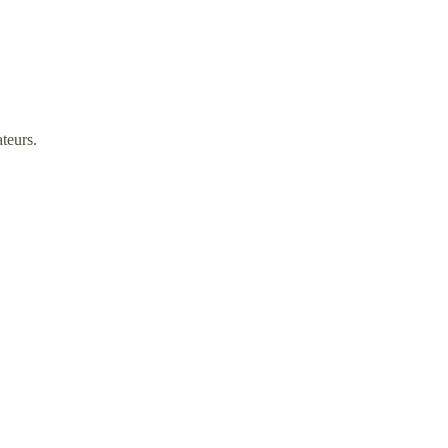
teurs.