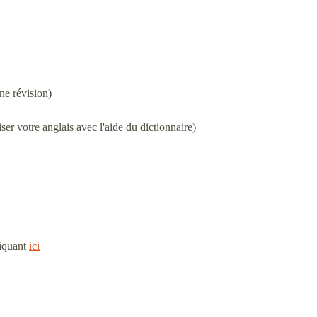
ne révision)
ser votre anglais avec l'aide du dictionnaire)
liquant
ici