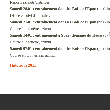
Reports azimuts/distances.
Samedi 28/01 :
entrainement
dans les Bois de l'Epau (parki
Dictée et suivi d'itinéraire.
Samedi 21/01 :
entrainement
dans les Bois de l'Epau (parki
Course à la fenêtre, azimut.
Samedi 14/01 : entrainement à Spay (domaine du Houssay)
Course à la fenêtre, azimut.
Samedi 07/01 :
entrainement
dans les Bois de l'Epau (parki
Course en tout terrain, azimut.
Historique 2011