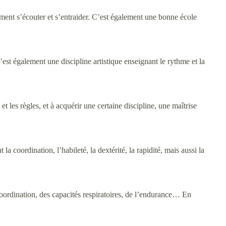
lement s’écouter et s’entraider. C’est également une bonne école
’est également une discipline artistique enseignant le rythme et la
 les règles, et à acquérir une certaine discipline, une maîtrise
 coordination, l’habileté, la dextérité, la rapidité, mais aussi la
coordination, des capacités respiratoires, de l’endurance… En