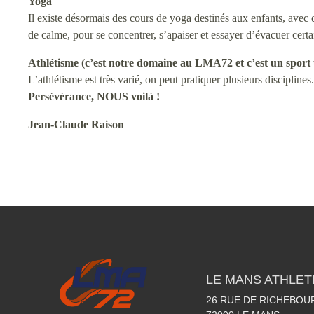
Yoga
Il existe désormais des cours de yoga destinés aux enfants, avec
de calme, pour se concentrer, s’apaiser et essayer d’évacuer certa
Athlétisme (c’est notre domaine au LMA72 et c’est un sport 
L’athlétisme est très varié, on peut pratiquer plusieurs discipline
Persévérance, NOUS voilà !
Jean-Claude Raison
LE MANS ATHLETI
26 RUE DE RICHEBOU