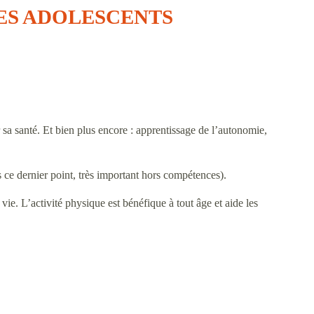
LES ADOLESCENTS
sa santé. Et bien plus encore : apprentissage de l’autonomie,
s ce dernier point, très important hors compétences).
ie. L’activité physique est bénéfique à tout âge et aide les