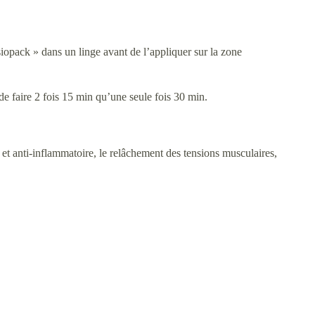
siopack » dans un linge avant de l’appliquer sur la zone
 de faire 2 fois 15 min qu’une seule fois 30 min.
 et anti-inflammatoire, le relâchement des tensions musculaires,