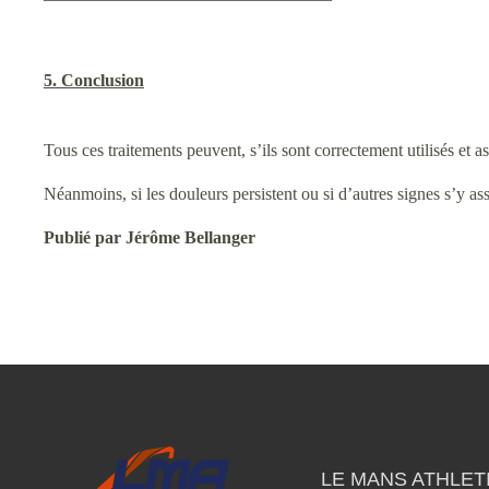
5. Conclusion
Tous ces traitements peuvent, s’ils sont correctement utilisés et 
Néanmoins, si les douleurs persistent ou si d’autres signes s’y as
Publié par Jérôme Bellanger
LE MANS ATHLETI