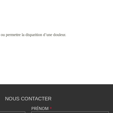
 ou permettre la disparition d’une douleur.
NOUS CONTACTER
PRÉNOM
*