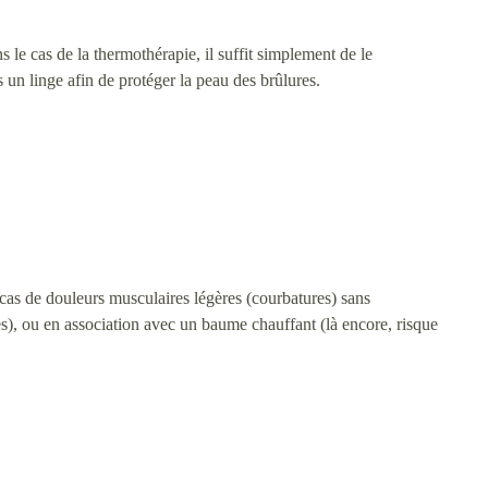
s le cas de la thermothérapie, il suffit simplement de le
un linge afin de protéger la peau des brûlures.
le cas de douleurs musculaires légères (courbatures) sans
es), ou en association avec un baume chauffant (là encore, risque