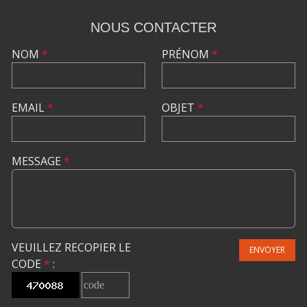
NOUS CONTACTER
NOM
*
PRÉNOM
*
EMAIL
*
OBJET
*
MESSAGE
*
VEUILLEZ RECOPIER LE
ENVOYER
CODE
*
: