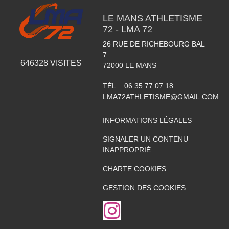
LE MANS ATHLETISME
72 - LMA 72
26 RUE DE RICHEBOURG BAL
7
646328
VISITES
72000
LE MANS
TÉL. :
06 35 77 07 18
LMA72ATHLETISME@GMAIL.COM
INFORMATIONS LÉGALES
SIGNALER UN CONTENU
INAPPROPRIÉ
CHARTE COOKIES
GESTION DES COOKIES