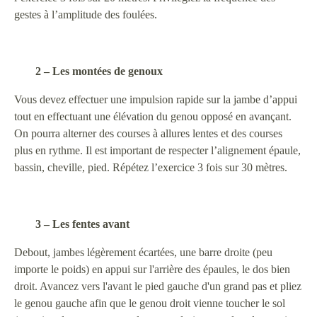
gestes à l’amplitude des foulées.
2 – Les montées de genoux
Vous devez effectuer une impulsion rapide sur la jambe d’appui
tout en effectuant une élévation du genou opposé en avançant.
On pourra alterner des courses à allures lentes et des courses
plus en rythme. Il est important de respecter l’alignement épaule,
bassin, cheville, pied. Répétez l’exercice 3 fois sur 30 mètres.
3 – Les fentes avant
Debout, jambes légèrement écartées, une barre droite (peu
importe le poids) en appui sur l'arrière des épaules, le dos bien
droit. Avancez vers l'avant le pied gauche d'un grand pas et pliez
le genou gauche afin que le genou droit vienne toucher le sol