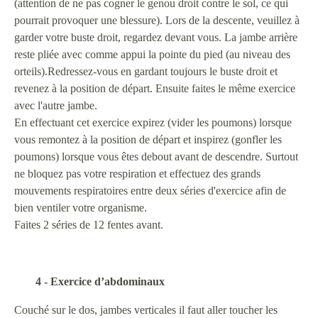
(attention de ne pas cogner le genou droit contre le sol, ce qui
pourrait provoquer une blessure). Lors de la descente, veuillez à
garder votre buste droit, regardez devant vous. La jambe arrière
reste pliée avec comme appui la pointe du pied (au niveau des
orteils).Redressez-vous en gardant toujours le buste droit et
revenez à la position de départ. Ensuite faites le même exercice
avec l'autre jambe.
En effectuant cet exercice expirez (vider les poumons) lorsque
vous remontez à la position de départ et inspirez (gonfler les
poumons) lorsque vous êtes debout avant de descendre. Surtout
ne bloquez pas votre respiration et effectuez des grands
mouvements respiratoires entre deux séries d'exercice afin de
bien ventiler votre organisme.
Faites 2 séries de 12 fentes avant.
4 - Exercice d’abdominaux
Couché sur le dos, jambes verticales il faut aller toucher les