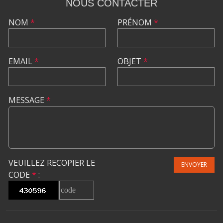
NOUS CONTACTER
NOM
*
PRÉNOM
*
EMAIL
*
OBJET
*
MESSAGE
*
VEUILLEZ RECOPIER LE
ENVOYER
CODE
*
: