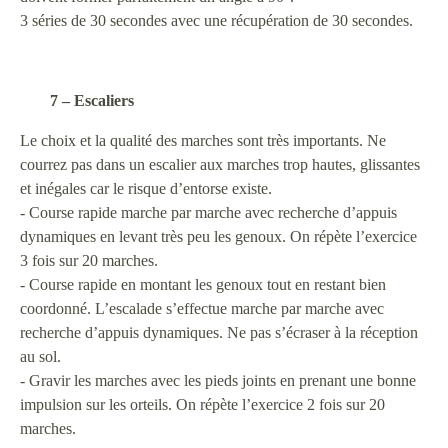
3 séries de 30 secondes avec une récupération de 30 secondes.
7 – Escaliers
Le choix et la qualité des marches sont très importants. Ne
courrez pas dans un escalier aux marches trop hautes, glissantes
et inégales car le risque d’entorse existe.
- Course rapide marche par marche avec recherche d’appuis
dynamiques en levant très peu les genoux. On répète l’exercice
3 fois sur 20 marches.
- Course rapide en montant les genoux tout en restant bien
coordonné. L’escalade s’effectue marche par marche avec
recherche d’appuis dynamiques. Ne pas s’écraser à la réception
au sol.
- Gravir les marches avec les pieds joints en prenant une bonne
impulsion sur les orteils. On répète l’exercice 2 fois sur 20
marches.