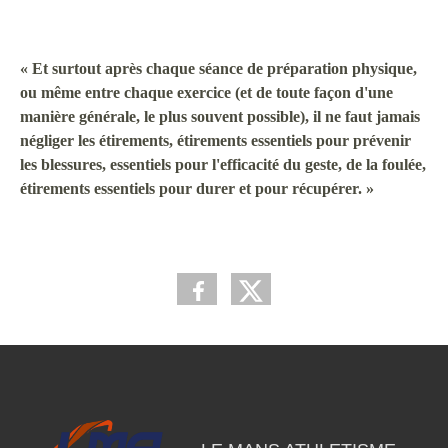
« Et surtout après chaque séance de préparation physique,
ou même entre chaque exercice (et de toute façon d'une
manière générale, le plus souvent possible), il ne faut jamais
négliger les étirements, étirements essentiels pour prévenir
les blessures, essentiels pour l'efficacité du geste, de la foulée,
étirements essentiels pour durer et pour récupérer. »