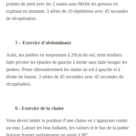
pointes de pied avec les 2 mains sans fléchir les genoux en
expirant en montant. 3 séries de 10 répétitions avec 45 secondes
de récupération.
5 – Exercice d’abdominaux
Assis, les jambes en suspension à 20cm du sol, semi tendues,
faire pivoter les épaules de gauche à droite sans faire bouger les
jambes. Poser alternativement les mains au sol à gauche et à
droite du bassin. 3 séries de 45 secondes avec 45 secondes de
récupération.
6 - Exercice de la chaise
Vous devez imiter la position d’une chaise en s’appuyant contre
un mur. Laisser les bras ballants, les cuisses et le bas de la jambe
doivent former parfaitement un angle à 90°.