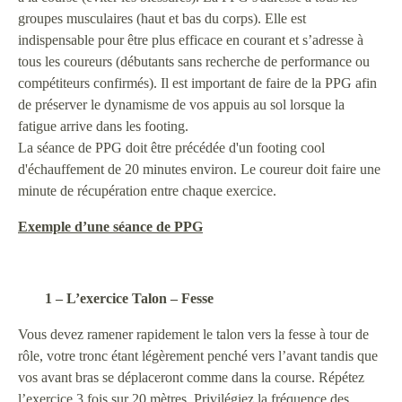
groupes musculaires (haut et bas du corps). Elle est
indispensable pour être plus efficace en courant et s’adresse à
tous les coureurs (débutants sans recherche de performance ou
compétiteurs confirmés). Il est important de faire de la PPG afin
de préserver le dynamisme de vos appuis au sol lorsque la
fatigue arrive dans les footing.
La séance de PPG doit être précédée d'un footing cool
d'échauffement de 20 minutes environ. Le coureur doit faire une
minute de récupération entre chaque exercice.
Exemple d’une séance de PPG
1 – L’exercice Talon – Fesse
Vous devez ramener rapidement le talon vers la fesse à tour de
rôle, votre tronc étant légèrement penché vers l’avant tandis que
vos avant bras se déplaceront comme dans la course. Répétez
l’exercice 3 fois sur 20 mètres. Privilégiez la fréquence des