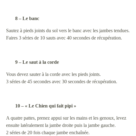
8 – Le banc
Sautez à pieds joints du sol vers le banc avec les jambes tendues.
Faires 3 séries de 10 sauts avec 40 secondes de récupération.
9 – Le saut à la corde
Vous devez sauter à la corde avec les pieds joints.
3 séries de 45 secondes avec 30 secondes de récupération.
10 – « Le Chien qui fait pipi »
A quatre pattes, prenez appui sur les mains et les genoux, levez
ensuite latéralement la jambe droite puis la jambe gauche.
2 séries de 20 fois chaque jambe enchaînée.