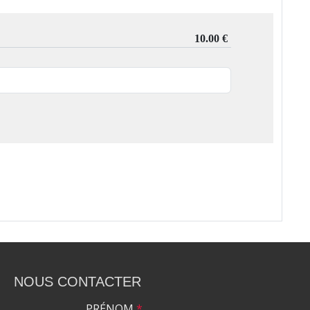
NOUS CONTACTER
PRÉNOM
*