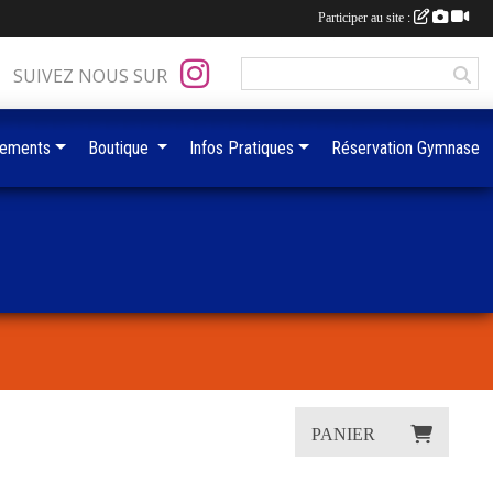
Participer au site :
SUIVEZ NOUS SUR
ements
Boutique
Infos Pratiques
Réservation Gymnase
PANIER