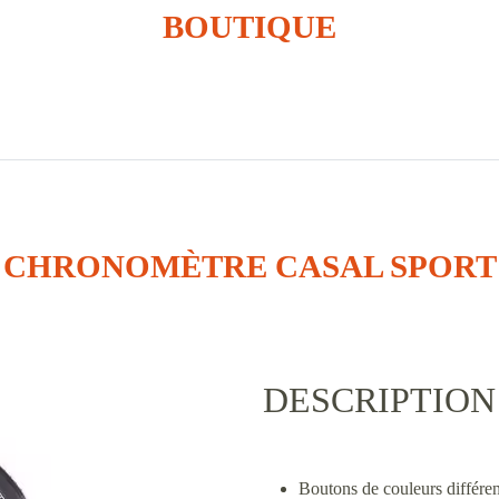
BOUTIQUE
CHRONOMÈTRE CASAL SPORT
DESCRIPTION
Boutons de couleurs différe