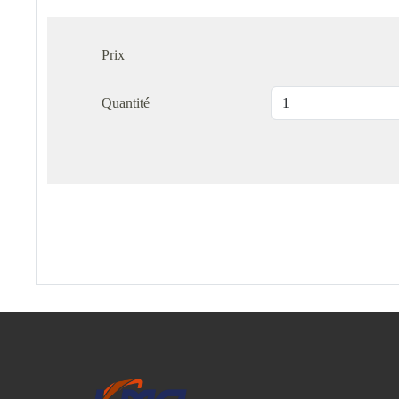
Prix
Quantité