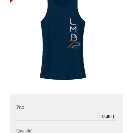
Prix
Quantité