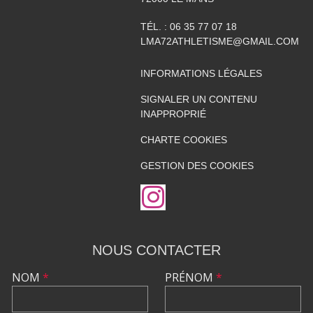
TÉL. :
06 35 77 07 18
LMA72ATHLETISME@GMAIL.COM
INFORMATIONS LÉGALES
SIGNALER UN CONTENU
INAPPROPRIÉ
CHARTE COOKIES
GESTION DES COOKIES
NOUS CONTACTER
NOM
*
PRÉNOM
*