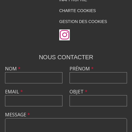
CHARTE COOKIES
GESTION DES COOKIES
NOUS CONTACTER
NOM
*
PRÉNOM
*
EMAIL
*
OBJET
*
MESSAGE
*