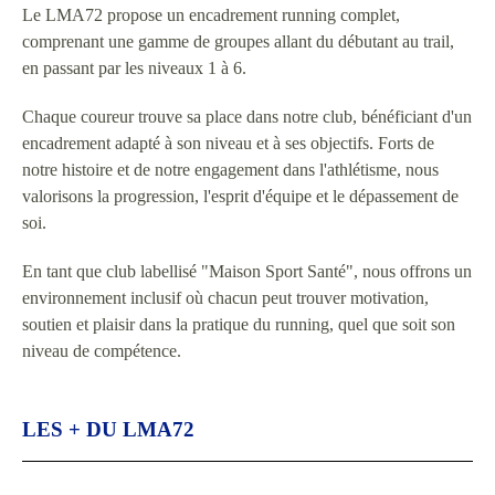
Le LMA72 propose un encadrement running complet,
comprenant une gamme de groupes allant du débutant au trail,
en passant par les niveaux 1 à 6.
Chaque coureur trouve sa place dans notre club, bénéficiant d'un
encadrement adapté à son niveau et à ses objectifs. Forts de
notre histoire et de notre engagement dans l'athlétisme, nous
valorisons la progression, l'esprit d'équipe et le dépassement de
soi.
En tant que club labellisé "Maison Sport Santé", nous offrons un
environnement inclusif où chacun peut trouver motivation,
soutien et plaisir dans la pratique du running, quel que soit son
niveau de compétence.
LES + DU LMA72