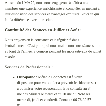
Au sein du LMA72, nous nous engageons à offrir à nos
membres une expérience enrichissante et complète, en mettant à
leur disposition des services et avantages exclusifs. Voici ce qui
fait la différence avec notre club :
Continuité des Séances en Juillet et Août :
Nous croyons en la constance et la régularité dans
l'entraînement. C'est pourquoi nous maintenons nos séances tout
au long de l'année, y compris pendant les mois estivaux de juillet
et août.
Services de Professionnels :
Ostéopathe :
Mélanie Bonnefoy est à votre
disposition pour vous aider à prévenir les blessures et
à optimiser votre récupération. Elle consulte au 34
rue des Mûriers le mardi et au 10 rue du Nord les
mercredi, jeudi et vendredi. Contact : 06 76 82 57
81.