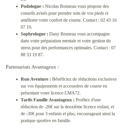
Podologue :
Nicolas Bonneau vous propose des
conseils avisés pour prendre soin de vos pieds et
améliorer votre confort de course. Contact : 02 43 16
07 10.
Sophrologue :
Dany Bruneau vous accompagne
dans votre préparation mentale et votre gestion du
stress pour des performances optimales. Contact : 07
88 33 19 87.
Partenariats Avantageux :
Run Aventure :
Bénéficiez de réductions exclusives
sur vos équipements et accessoires de course en
présentant votre licence LMA72.
Tarifs Famille Avantageux :
Profitez d'une
réduction de -20€ sur la deuxième licence enfant, et
de -30€ pour 3 enfants et plus, encourageant ainsi la
pratique sportive en famille.