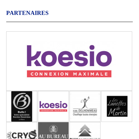
PARTENAIRES