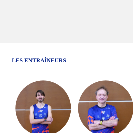
LES ENTRAÎNEURS