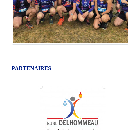
PARTENAIRES