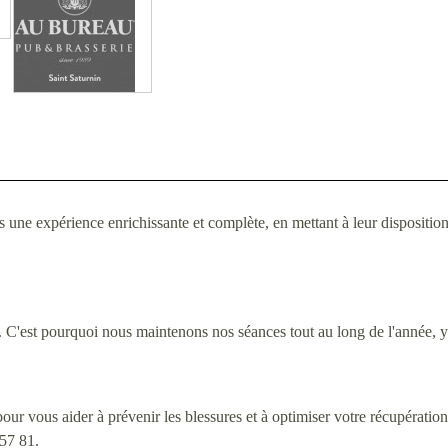
 expérience enrichissante et complète, en mettant à leur disposition de
. C'est pourquoi nous maintenons nos séances tout au long de l'année, y 
ur vous aider à prévenir les blessures et à optimiser votre récupération
 57 81.