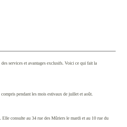
s services et avantages exclusifs. Voici ce qui fait la
compris pendant les mois estivaux de juillet et août.
. Elle consulte au 34 rue des Mûriers le mardi et au 10 rue du