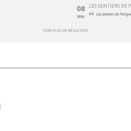
LES SENTIERS DE 
08
Les sentiers de Parign
MAI
VOIR PLUS DE RÉSULTATS