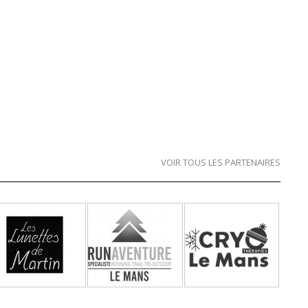
VOIR TOUS LES PARTENAIRES