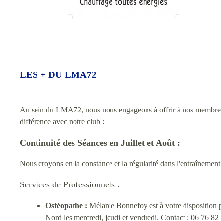
LES + DU LMA72
Au sein du LMA72, nous nous engageons à offrir à nos membres une
différence avec notre club :
Continuité des Séances en Juillet et Août :
Nous croyons en la constance et la régularité dans l'entraînement
Services de Professionnels :
Ostéopathe :
Mélanie Bonnefoy est à votre disposition po
Nord les mercredi, jeudi et vendredi. Contact : 06 76 82