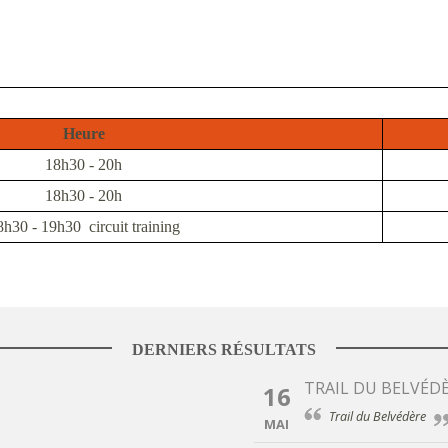
Heure
18h30 - 20h
18h30 - 20h
8h30 - 19h30 circuit training
DERNIERS RÉSULTATS
TRAIL DU BELVÉD
16
Trail du Belvédère
MAI