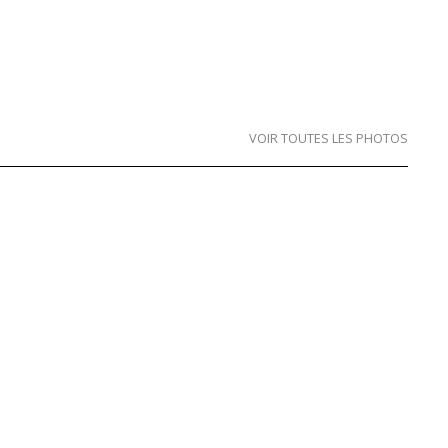
VOIR TOUTES LES PHOTOS