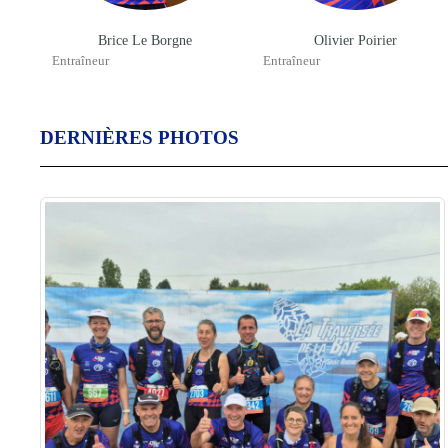
Brice Le Borgne
Olivier Poirier
Entraîneur
Entraîneur
DERNIÈRES PHOTOS