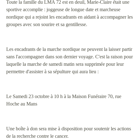
Toute la famille du LMA 72 est en deuil, Marie-Claire était une
sportive accomplie : joggeuse de longue date et marcheuse
nordique qui a rejoint les encadrants en aidant à accompagner les
groupes avec son sourire et sa gentillesse.
Les encadrants de la marche nordique ne peuvent la laisser partir
sans l'accompagner dans son dernier voyage. C'est la raison pour
laquelle la marche de samedi matin sera supprimée pour leur
permettre d'assister à sa sépulture qui aura lieu :
Le Samedi 23 octobre à 10 h à la Maison Funéraire 70, rue
Hoche au Mans
Une boîte à don sera mise à disposition pour soutenir les actions
de la recherche contre le cancer.