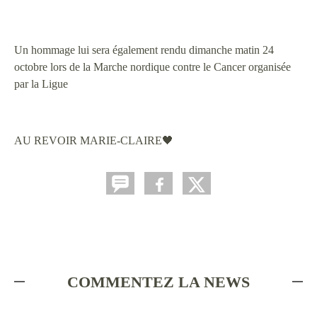
Un hommage lui sera également rendu dimanche matin 24
octobre lors de la Marche nordique contre le Cancer organisée
par la Ligue
AU REVOIR MARIE-CLAIRE🖤
COMMENTEZ LA NEWS