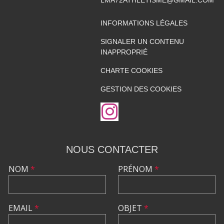
LMA72ATHLETISME@GMAIL.COM
INFORMATIONS LÉGALES
SIGNALER UN CONTENU
INAPPROPRIÉ
CHARTE COOKIES
GESTION DES COOKIES
NOUS CONTACTER
NOM
*
PRÉNOM
*
EMAIL
*
OBJET
*