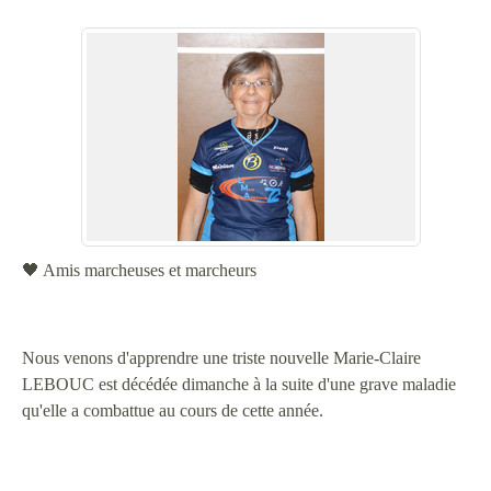
🖤 Amis marcheuses et marcheurs
Nous venons d'apprendre une triste nouvelle Marie-Claire
LEBOUC est décédée dimanche à la suite d'une grave maladie
qu'elle a combattue au cours de cette année.