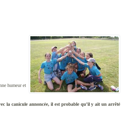
Bonne humeur et
c la canicule annoncée, il est probable qu’il y ait un arrêté