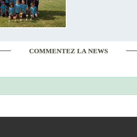
COMMENTEZ LA NEWS