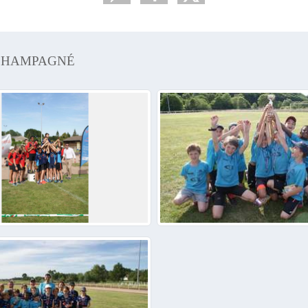
 CHAMPAGNÉ