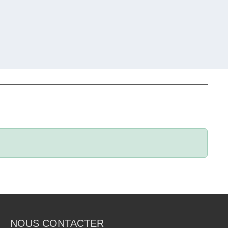
NOUS CONTACTER