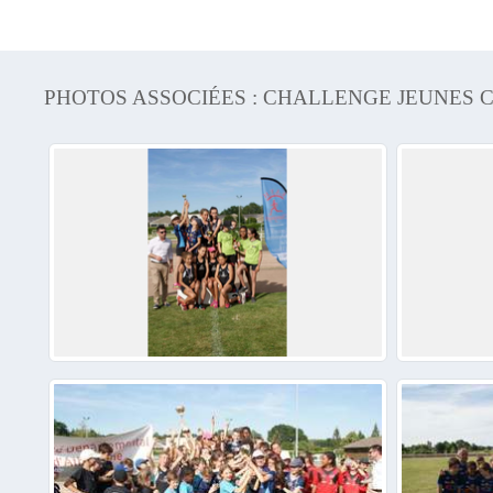
PHOTOS ASSOCIÉES : CHALLENGE JEUNES