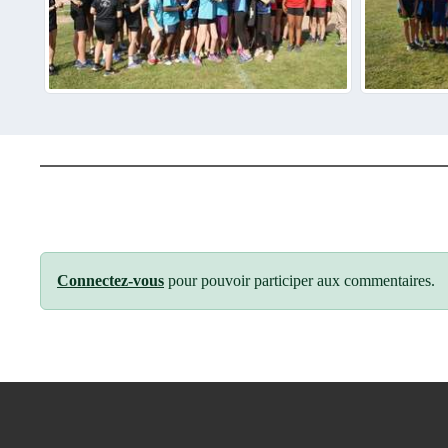
Connectez-vous
pour pouvoir participer aux commentaires.