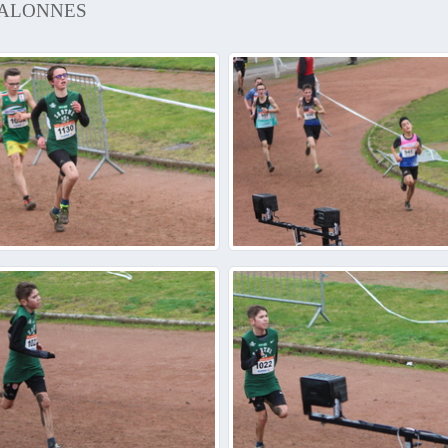
HALONNES