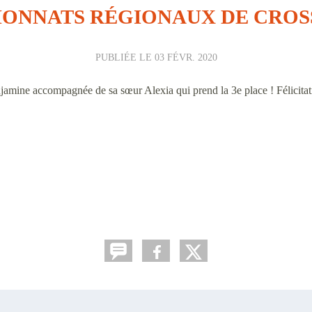
ONNATS RÉGIONAUX DE CROSS 
PUBLIÉE LE
03 FÉVR. 2020
 accompagnée de sa sœur Alexia qui prend la 3e place ! Félicitation