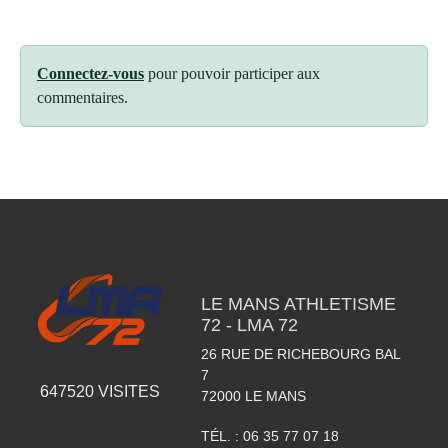
Connectez-vous
pour pouvoir participer aux
commentaires.
LE MANS ATHLETISME
72 - LMA 72
26 RUE DE RICHEBOURG BAL
7
647520
VISITES
72000
LE MANS
TÉL. :
06 35 77 07 18