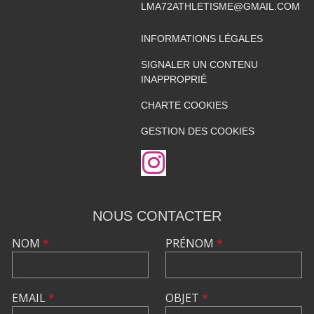
LMA72ATHLETISME@GMAIL.COM
INFORMATIONS LÉGALES
SIGNALER UN CONTENU
INAPPROPRIÉ
CHARTE COOKIES
GESTION DES COOKIES
NOUS CONTACTER
NOM
*
PRÉNOM
*
EMAIL
*
OBJET
*