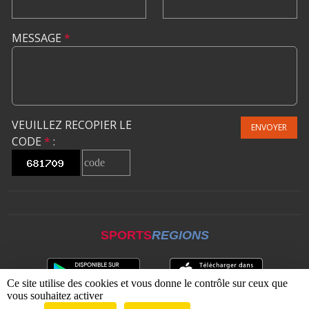
MESSAGE
*
VEUILLEZ RECOPIER LE
ENVOYER
CODE
*
:
SPORTS
REGIONS
Ce site utilise des cookies et vous donne le contrôle sur ceux que
vous souhaitez activer