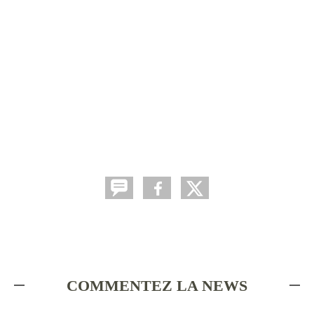
COMMENTEZ LA NEWS