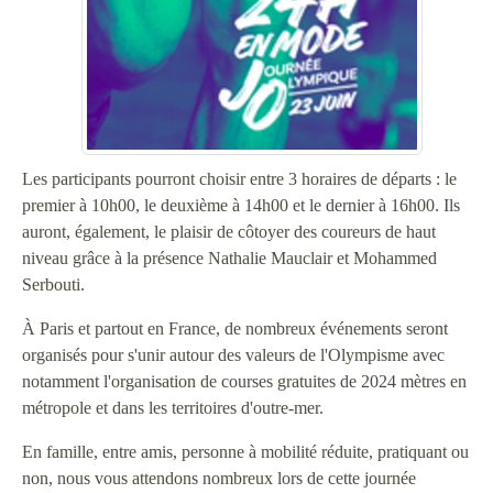
Les participants pourront choisir entre 3 horaires de départs : le
premier à 10h00, le deuxième à 14h00 et le dernier à 16h00. Ils
auront, également, le plaisir de côtoyer des coureurs de haut
niveau grâce à la présence Nathalie Mauclair et Mohammed
Serbouti.
À Paris et partout en France, de nombreux événements seront
organisés pour s'unir autour des valeurs de l'Olympisme avec
notamment l'organisation de courses gratuites de 2024 mètres en
métropole et dans les territoires d'outre-mer.
En famille, entre amis, personne à mobilité réduite, pratiquant ou
non, nous vous attendons nombreux lors de cette journée