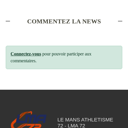
COMMENTEZ LA NEWS
Connectez-vous
pour pouvoir participer aux
commentaires.
LE MANS ATHLETISME
72 - LMA 72