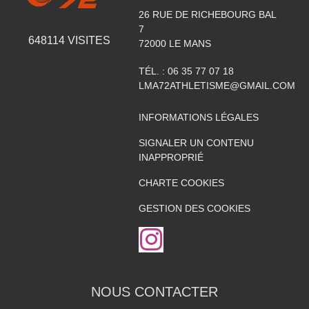
26 RUE DE RICHEBOURG BAL
7
648114
VISITES
72000
LE MANS
TÉL. :
06 35 77 07 18
LMA72ATHLETISME@GMAIL.COM
INFORMATIONS LÉGALES
SIGNALER UN CONTENU
INAPPROPRIÉ
CHARTE COOKIES
GESTION DES COOKIES
NOUS CONTACTER