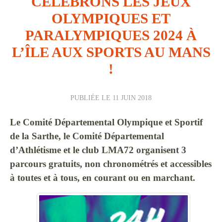
CÉLÉBRONS LES JEUX
OLYMPIQUES ET
PARALYMPIQUES 2024 À
L’ÎLE AUX SPORTS AU MANS
!
PUBLIÉE LE
11 JUIN 2018
Le Comité Départemental Olympique et Sportif
de la Sarthe, le Comité Départemental
d’Athlétisme et le club LMA72 organisent 3
parcours gratuits, non chronométrés et accessibles
à toutes et à tous, en courant ou en marchant.