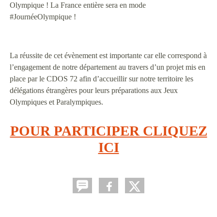
Olympique ! La France entière sera en mode
#JournéeOlympique !
La réussite de cet évènement est importante car elle correspond à
l’engagement de notre département au travers d’un projet mis en
place par le CDOS 72 afin d’accueillir sur notre territoire les
délégations étrangères pour leurs préparations aux Jeux
Olympiques et Paralympiques.
POUR PARTICIPER CLIQUEZ
ICI