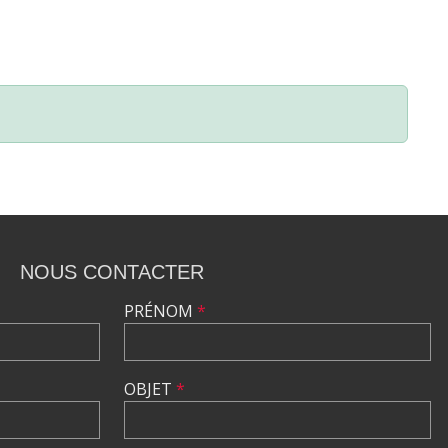
NOUS CONTACTER
PRÉNOM
*
OBJET
*