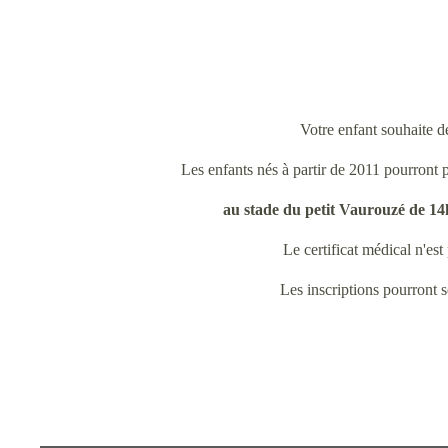
Votre enfant souhaite dé
Les enfants nés à partir de 2011 pourront 
au stade du petit Vaurouzé de 14h
Le certificat médical n'est
Les inscriptions pourront s