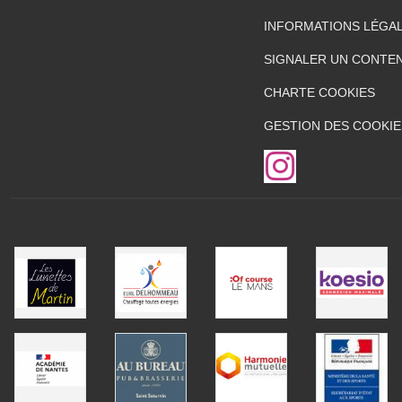
INFORMATIONS LÉGA
SIGNALER UN CONTEN
CHARTE COOKIES
GESTION DES COOKIE