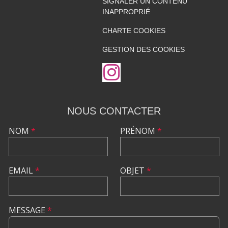
SIGNALER UN CONTENU
INAPPROPRIÉ
CHARTE COOKIES
GESTION DES COOKIES
NOUS CONTACTER
NOM
*
PRÉNOM
*
EMAIL
*
OBJET
*
MESSAGE
*