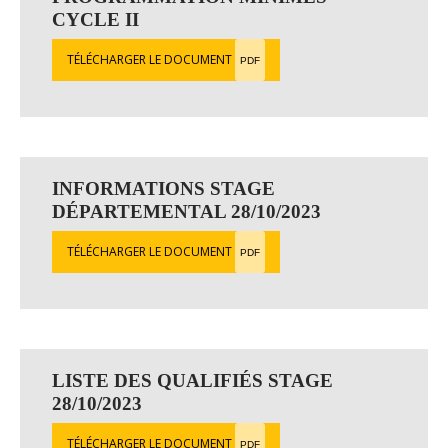
CYCLE II
TÉLÉCHARGER LE DOCUMENT
PDF
INFORMATIONS STAGE
DÉPARTEMENTAL 28/10/2023
TÉLÉCHARGER LE DOCUMENT
PDF
LISTE DES QUALIFIÉS STAGE
28/10/2023
TÉLÉCHARGER LE DOCUMENT
PDF