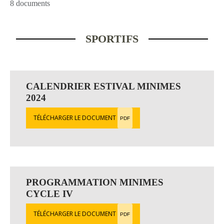
8 documents
SPORTIFS
CALENDRIER ESTIVAL MINIMES
2024
TÉLÉCHARGER LE DOCUMENT
PDF
PROGRAMMATION MINIMES
CYCLE IV
TÉLÉCHARGER LE DOCUMENT
PDF