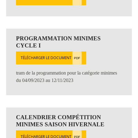
PROGRAMMATION MINIMES
CYCLE I
TÉLÉCHARGER LE DOCUMENT
PDF
tram de la programmation pour la catégorie minimes
du 04/09/2023 au 12/11/2023
CALENDRIER COMPÉTITION
MINIMES SAISON HIVERNALE
TÉLÉCHARGER LE DOCUMENT
PDF