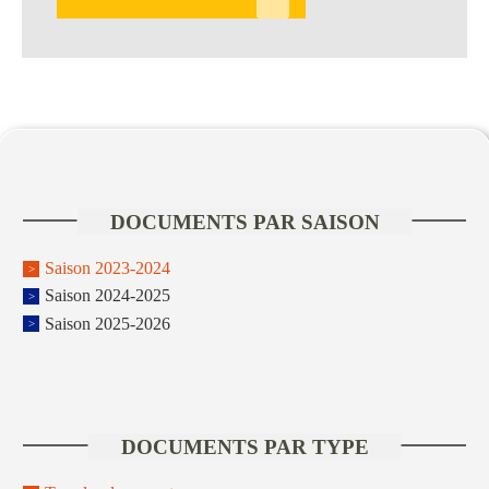
DOCUMENTS PAR SAISON
Saison 2023-2024
Saison 2024-2025
Saison 2025-2026
DOCUMENTS PAR TYPE