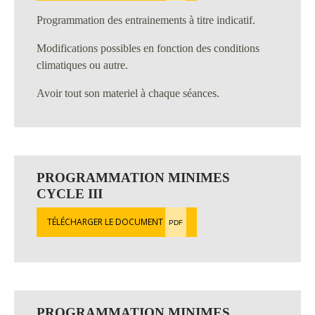
Programmation des entrainements à titre indicatif.
Modifications possibles en fonction des conditions
climatiques ou autre.
Avoir tout son materiel à chaque séances.
PROGRAMMATION MINIMES
CYCLE III
TÉLÉCHARGER LE DOCUMENT
PDF
PROGRAMMATION MINIMES