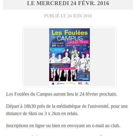
LE
MERCREDI
24
FÉVR.
2016
PUBLIÉ LE
24 JUIN 2016
Les Foulées du Campus auront lieu le 24 février prochain.
Départ à 18h30 près de la médiathèque de l'université, pour une
distance de 6km ou 3 x 2km en relais.
Inscriptions en ligne ou bien en envoyant un e-mail au club.