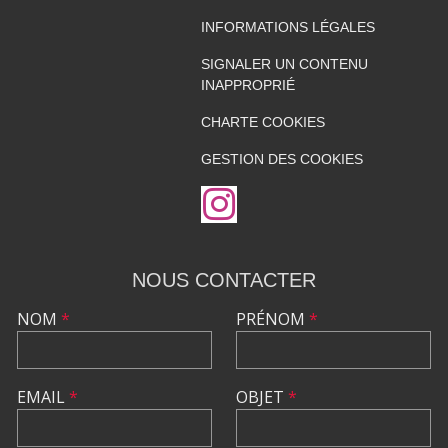
INFORMATIONS LÉGALES
SIGNALER UN CONTENU
INAPPROPRIÉ
CHARTE COOKIES
GESTION DES COOKIES
NOUS CONTACTER
NOM
*
PRÉNOM
*
EMAIL
*
OBJET
*