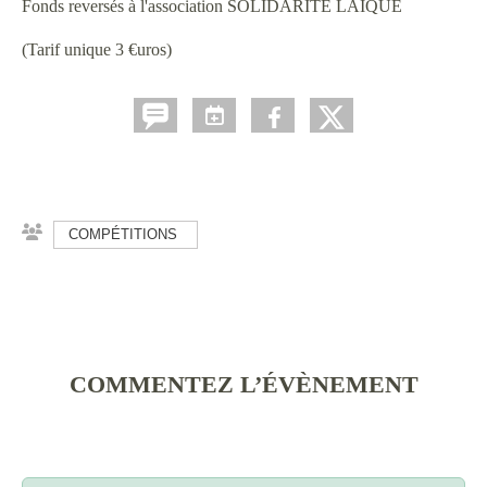
Fonds reversés à l'association SOLIDARITE LAÏQUE
(Tarif unique 3 €uros)
COMPÉTITIONS
COMMENTEZ L’ÉVÈNEMENT