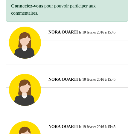
Connectez-vous
pour pouvoir participer aux
commentaires.
NORA OUARTI
le 19 février 2016 à 15:45
NORA OUARTI
le 19 février 2016 à 15:45
NORA OUARTI
le 19 février 2016 à 15:45