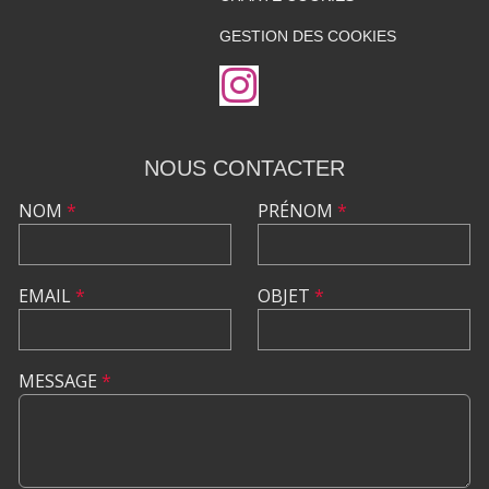
GESTION DES COOKIES
NOUS CONTACTER
NOM
*
PRÉNOM
*
EMAIL
*
OBJET
*
MESSAGE
*