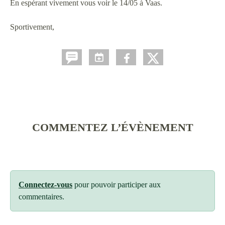
En espérant vivement vous voir le 14/05 à Vaas.
Sportivement,
COMMENTEZ L’ÉVÈNEMENT
Connectez-vous
pour pouvoir participer aux
commentaires.