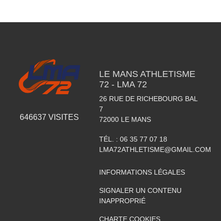
LE MANS ATHLETISME
72 - LMA 72
26 RUE DE RICHEBOURG BAL
7
646637
VISITES
72000
LE MANS
TÉL. :
06 35 77 07 18
LMA72ATHLETISME@GMAIL.COM
INFORMATIONS LÉGALES
SIGNALER UN CONTENU
INAPPROPRIÉ
CHARTE COOKIES