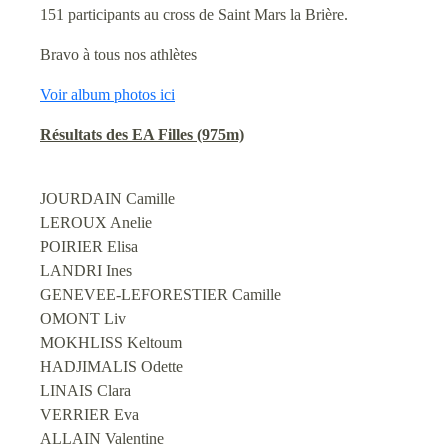
151 participants au cross de Saint Mars la Brière.
Bravo à tous nos athlètes
Voir album photos ici
Résultats des EA Filles (975m)
JOURDAIN Camille
LEROUX Anelie
POIRIER Elisa
LANDRI Ines
GENEVEE-LEFORESTIER Camille
OMONT Liv
MOKHLISS Keltoum
HADJIMALIS Odette
LINAIS Clara
VERRIER Eva
ALLAIN Valentine