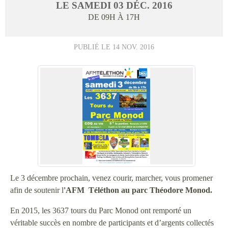
LE
SAMEDI
03
DÉC.
2016
DE 09H À 17H
PUBLIÉ LE
14 NOV. 2016
Le 3 décembre prochain, venez courir, marcher, vous promener
afin de soutenir l
'AFM Téléthon au parc Théodore Monod.
En 2015, les 3637 tours du Parc Monod ont remporté un
véritable succès en nombre de participants et d’argents collectés