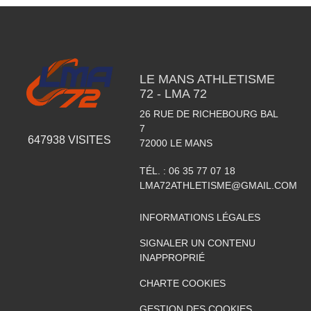
LE MANS ATHLETISME
72 - LMA 72
26 RUE DE RICHEBOURG BAL
7
647938
VISITES
72000
LE MANS
TÉL. :
06 35 77 07 18
LMA72ATHLETISME@GMAIL.COM
INFORMATIONS LÉGALES
SIGNALER UN CONTENU
INAPPROPRIÉ
CHARTE COOKIES
GESTION DES COOKIES