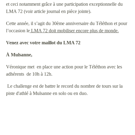
et ceci notamment grâce à une participation exceptionnelle du
LMA 72 (voir article journal en pièce jointe).
Cette année, il s’agit du 30ème anniversaire du Téléthon et pour
l’occasion le
LMA 72 doit mobiliser encore plus de monde.
Venez avec votre maillot du LMA 72
À Mulsanne,
Véronique met en place une action pour le Téléthon avec les
adhérents de 10h à 12h.
Le challenge est de battre le record du nombre de tours sur la
piste d'athlé à Mulsanne en solo ou en duo.