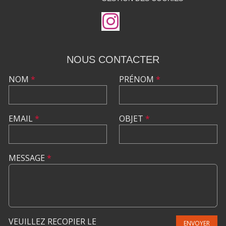
NOUS CONTACTER
NOM
*
PRÉNOM
*
EMAIL
*
OBJET
*
MESSAGE
*
VEUILLEZ RECOPIER LE
ENVOYER