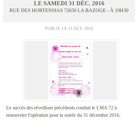
LE
SAMEDI
31
DÉC.
2016
RUE DES HORTENSIAS
72650
LA BAZOGE
- À 19H30
PUBLIÉ LE
11 OCT. 2016
Le succès des réveillons précédents conduit le LMA 72 à
renouveler l'opération pour la soirée du 31 décembre 2016.