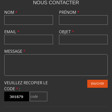
NOUS CONTACTER
NOM
*
PRÉNOM
*
EMAIL
*
OBJET
*
MESSAGE
*
VEUILLEZ RECOPIER LE
ENVOYER
CODE
*
: