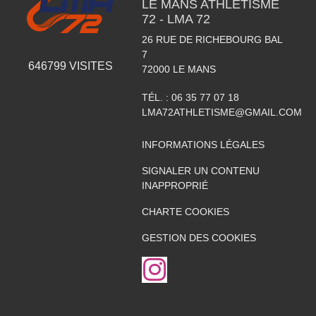
LE MANS ATHLETISME
72 - LMA 72
26 RUE DE RICHEBOURG BAL
7
646799
VISITES
72000
LE MANS
TÉL. :
06 35 77 07 18
LMA72ATHLETISME@GMAIL.COM
INFORMATIONS LÉGALES
SIGNALER UN CONTENU
INAPPROPRIÉ
CHARTE COOKIES
GESTION DES COOKIES