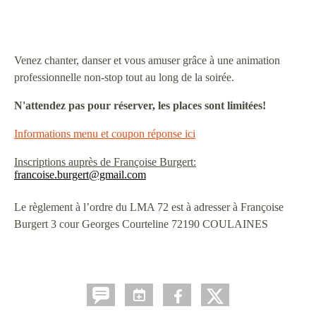
Venez chanter, danser et vous amuser grâce à une animation
professionnelle non-stop tout au long de la soirée.
N'attendez pas pour réserver, les places sont limitées!
Informations menu et coupon réponse ici
Inscriptions auprès de Françoise Burgert:
francoise.burgert@gmail.com
Le règlement à l’ordre du LMA 72 est à adresser à Françoise
Burgert 3 cour Georges Courteline 72190 COULAINES