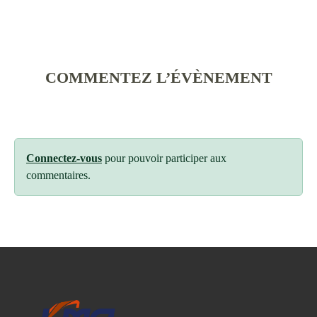
COMMENTEZ L’ÉVÈNEMENT
Connectez-vous
pour pouvoir participer aux
commentaires.