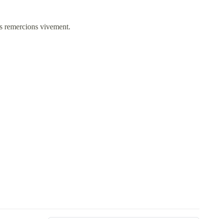
us remercions vivement.