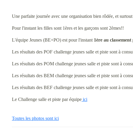
Une parfaite journée avec une organisation bien rôdée, et surtou
Pour l'instant les filles sont 1ères et les garçons sont 2èmes!!
L'équipe Jeunes (BE+PO) est pour l'instant
1ère au classement 
Les résultats des POF challenge jeunes salle et piste sont à consu
Les résultats des POM challenge jeunes salle et piste sont à consu
Les résultats des BEM challenge jeunes salle et piste sont à consu
Les résultats des BEF challenge jeunes salle et piste sont à consu
Le Challenge salle et piste par équipe
ici
Tou
tes les photos sont ici