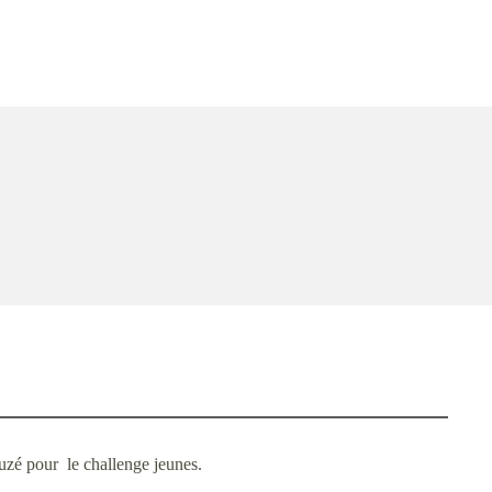
uzé pour le challenge jeunes.