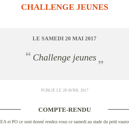
CHALLENGE JEUNES
LE
SAMEDI
20
MAI
2017
Challenge jeunes
PUBLIÉ LE
28 AVRIL 2017
COMPTE-RENDU
 EA et PO ce sont donné rendez-vous ce samedi au stade du petit vauro