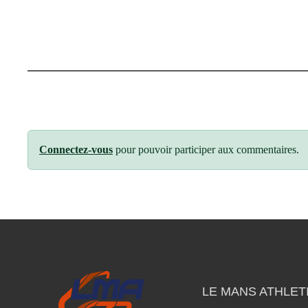
Connectez-vous
pour pouvoir participer aux commentaires.
LE MANS ATHLETI