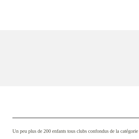
Un peu plus de 200 enfants tous clubs confondus de la catégorie