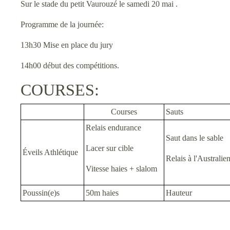
Sur le stade du petit Vaurouzé le samedi 20 mai .
Programme de la journée:
13h30 Mise en place du jury
14h00 début des compétitions.
COURSES:
Courses
Sauts
Relais endurance
Saut dans le sable
Lacer sur cible
Éveils Athlétique
Relais à l'Australie
Vitesse haies + slalom
Poussin(e)s
50m haies
Hauteur