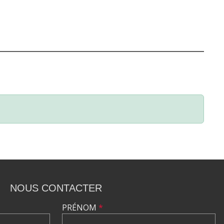
NOUS CONTACTER
PRÉNOM
*