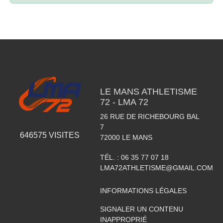
LE MANS ATHLETISME
72 - LMA 72
26 RUE DE RICHEBOURG BAL
7
646575
VISITES
72000
LE MANS
TÉL. :
06 35 77 07 18
LMA72ATHLETISME@GMAIL.COM
INFORMATIONS LÉGALES
SIGNALER UN CONTENU
INAPPROPRIÉ