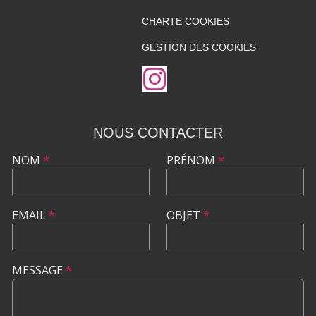
CHARTE COOKIES
GESTION DES COOKIES
NOUS CONTACTER
NOM
*
PRÉNOM
*
EMAIL
*
OBJET
*
MESSAGE
*