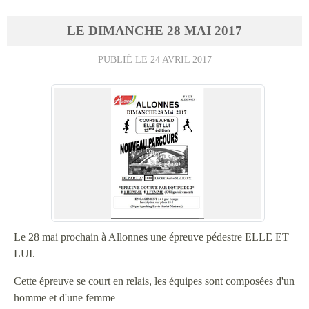
LE
DIMANCHE
28
MAI
2017
PUBLIÉ LE
24 AVRIL 2017
Le 28 mai prochain à Allonnes une épreuve pédestre ELLE ET
LUI.
Cette épreuve se court en relais, les équipes sont composées d'un
homme et d'une femme