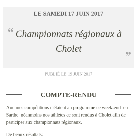
LE
SAMEDI
17
JUIN
2017
Championnats régionaux à
Cholet
PUBLIÉ LE
19 JUIN 2017
COMPTE-RENDU
Aucunes compétitions n'étaient au programme ce week-end en
Sarthe, néanmoins nos athlètes ce sont rendus à Cholet afin de
participer aux championnats régionaux.
De beaux résultats: