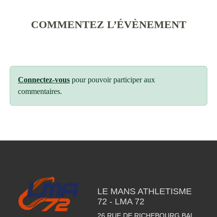
COMMENTEZ L’ÉVÈNEMENT
Connectez-vous
pour pouvoir participer aux
commentaires.
LE MANS ATHLETISME
72 - LMA 72
26 RUE DE RICHEBOURG BAL