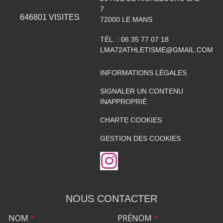
7
646801
VISITES
72000
LE MANS
TÉL. :
06 35 77 07 18
LMA72ATHLETISME@GMAIL.COM
INFORMATIONS LÉGALES
SIGNALER UN CONTENU
INAPPROPRIÉ
CHARTE COOKIES
GESTION DES COOKIES
NOUS CONTACTER
NOM
*
PRÉNOM
*