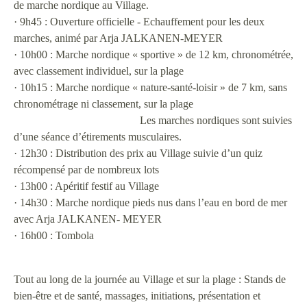
de marche nordique au Village.
· 9h45 : Ouverture officielle - Echauffement pour les deux
marches, animé par Arja JALKANEN-MEYER
· 10h00 : Marche nordique « sportive » de 12 km, chronométrée,
avec classement individuel, sur la plage
· 10h15 : Marche nordique « nature-santé-loisir » de 7 km, sans
chronométrage ni classement, sur la plage
Les marches nordiques sont suivies
d’une séance d’étirements musculaires.
· 12h30 : Distribution des prix au Village suivie d’un quiz
récompensé par de nombreux lots
· 13h00 : Apéritif festif au Village
· 14h30 : Marche nordique pieds nus dans l’eau en bord de mer
avec Arja JALKANEN- MEYER
· 16h00 : Tombola
Tout au long de la journée au Village et sur la plage : Stands de
bien-être et de santé, massages, initiations, présentation et