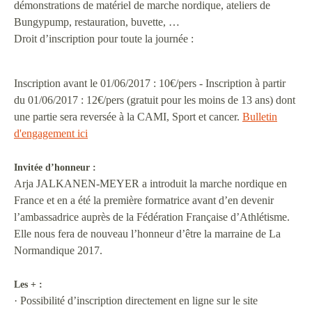
démonstrations de matériel de marche nordique, ateliers de
Bungypump, restauration, buvette, …
Droit d’inscription pour toute la journée :
Inscription avant le 01/06/2017 : 10€/pers - Inscription à partir
du 01/06/2017 : 12€/pers (gratuit pour les moins de 13 ans) dont
une partie sera reversée à la CAMI, Sport et cancer.
Bulletin
d'engagement ici
Invitée d’honneur :
Arja JALKANEN-MEYER a introduit la marche nordique en
France et en a été la première formatrice avant d’en devenir
l’ambassadrice auprès de la Fédération Française d’Athlétisme.
Elle nous fera de nouveau l’honneur d’être la marraine de La
Normandique 2017.
Les + :
· Possibilité d’inscription directement en ligne sur le site