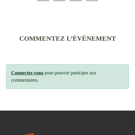
COMMENTEZ L’ÉVÈNEMENT
Connectez-vous
pour pouvoir participer aux
commentaires.