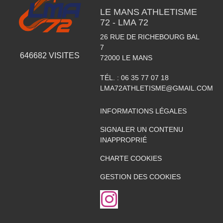
LE MANS ATHLETISME
72 - LMA 72
26 RUE DE RICHEBOURG BAL
7
646682
VISITES
72000
LE MANS
TÉL. :
06 35 77 07 18
LMA72ATHLETISME@GMAIL.COM
INFORMATIONS LÉGALES
SIGNALER UN CONTENU
INAPPROPRIÉ
CHARTE COOKIES
GESTION DES COOKIES