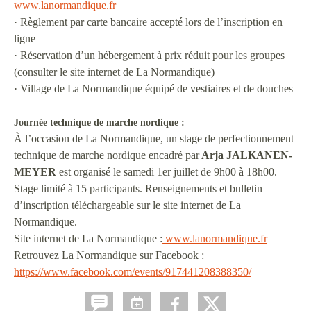
www.lanormandique.fr
· Règlement par carte bancaire accepté lors de l’inscription en
ligne
· Réservation d’un hébergement à prix réduit pour les groupes
(consulter le site internet de La Normandique)
· Village de La Normandique équipé de vestiaires et de douches
Journée technique de marche nordique :
À l’occasion de La Normandique, un stage de perfectionnement
technique de marche nordique encadré par
Arja JALKANEN-
MEYER
est organisé le samedi 1er juillet de 9h00 à 18h00.
Stage limité à 15 participants. Renseignements et bulletin
d’inscription téléchargeable sur le site internet de La
Normandique.
Site internet de La Normandique :
www.lanormandique.fr
Retrouvez La Normandique sur Facebook :
https://www.facebook.com/events/917441208388350/