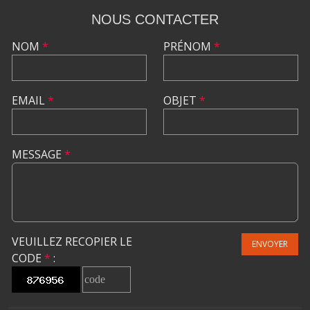
NOUS CONTACTER
NOM
*
PRÉNOM
*
EMAIL
*
OBJET
*
MESSAGE
*
VEUILLEZ RECOPIER LE
ENVOYER
CODE
*
: