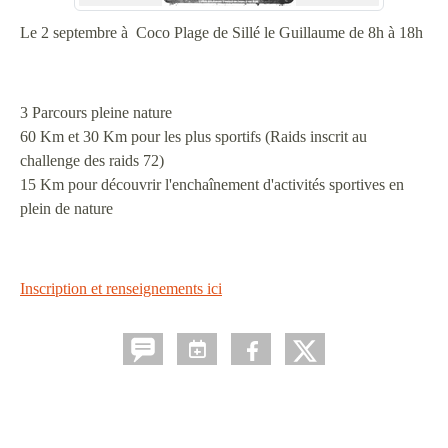
Le 2 septembre à Coco Plage de Sillé le Guillaume de 8h à 18h
3 Parcours pleine nature
60 Km et 30 Km pour les plus sportifs (Raids inscrit au
challenge des raids 72)
15 Km pour découvrir l'enchaînement d'activités sportives en
plein de nature
Inscription et renseignements ici