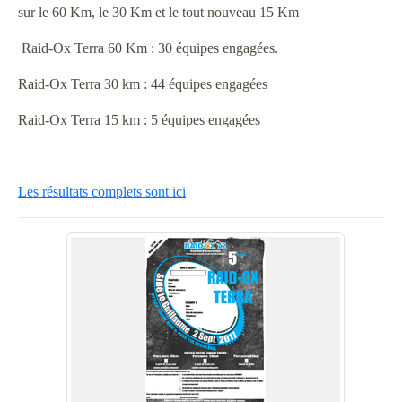
sur le 60 Km, le 30 Km et le tout nouveau 15 Km
Raid-Ox Terra 60 Km : 30 équipes engagées.
Raid-Ox Terra 30 km : 44 équipes engagées
Raid-Ox Terra 15 km : 5 équipes engagées
Les résultats complets sont ici