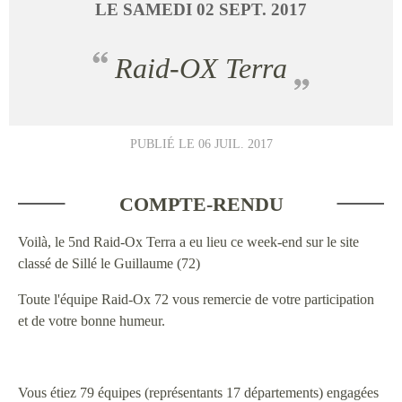
LE
SAMEDI
02
SEPT.
2017
Raid-OX Terra
PUBLIÉ LE
06 JUIL. 2017
COMPTE-RENDU
Voilà, le 5nd Raid-Ox Terra a eu lieu ce week-end sur le site
classé de Sillé le Guillaume (72)
Toute l'équipe Raid-Ox 72 vous remercie de votre participation
et de votre bonne humeur.
Vous étiez 79 équipes (représentants 17 départements) engagées