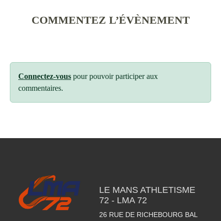
COMMENTEZ L’ÉVÈNEMENT
Connectez-vous
pour pouvoir participer aux
commentaires.
LE MANS ATHLETISME
72 - LMA 72
26 RUE DE RICHEBOURG BAL