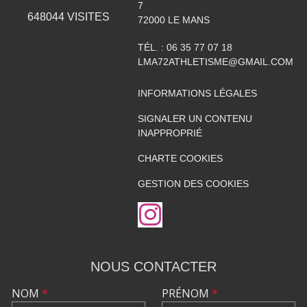
7
648044
VISITES
72000
LE MANS
TÉL. :
06 35 77 07 18
LMA72ATHLETISME@GMAIL.COM
INFORMATIONS LÉGALES
SIGNALER UN CONTENU
INAPPROPRIÉ
CHARTE COOKIES
GESTION DES COOKIES
NOUS CONTACTER
NOM
*
PRÉNOM
*