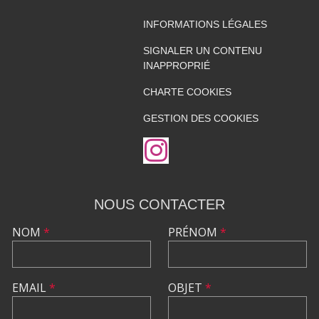
INFORMATIONS LÉGALES
SIGNALER UN CONTENU
INAPPROPRIÉ
CHARTE COOKIES
GESTION DES COOKIES
NOUS CONTACTER
NOM
*
PRÉNOM
*
EMAIL
*
OBJET
*