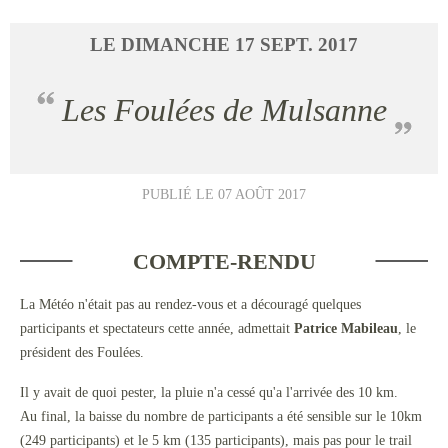
LE
DIMANCHE
17
SEPT.
2017
Les Foulées de Mulsanne
PUBLIÉ LE
07 AOÛT 2017
COMPTE-RENDU
La Météo n'était pas au rendez-vous et a découragé quelques
participants et spectateurs cette année, admettait
Patrice Mabileau
, le
président des Foulées.
Il y avait de quoi pester, la pluie n'a cessé qu'a l'arrivée des 10 km.
Au final, la baisse du nombre de participants a été sensible sur le 10km
(249 participants) et le 5 km (135 participants), mais pas pour le trail