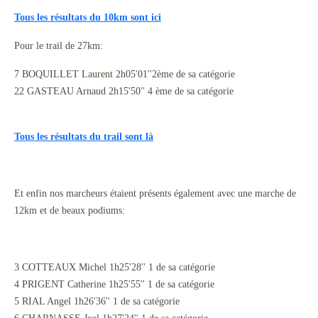
Tous les résultats du 10km sont ici
Pour le trail de 27km:
7 BOQUILLET Laurent 2h05'01''2ème de sa catégorie
22 GASTEAU Arnaud 2h15'50'' 4 ème de sa catégorie
Tous les résultats du trail sont là
Et enfin nos marcheurs étaient présents également avec une marche de
12km et de beaux podiums:
3 COTTEAUX Michel 1h25'28'' 1 de sa catégorie
4 PRIGENT Catherine 1h25'55'' 1 de sa catégorie
5 RIAL Angel 1h26'36'' 1 de sa catégorie