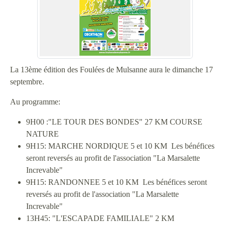
La 13ème édition des Foulées de Mulsanne aura le dimanche 17
septembre.
Au programme:
9H00 :"LE TOUR DES BONDES" 27 KM COURSE
NATURE
9H15: MARCHE NORDIQUE 5 et 10 KM Les bénéfices
seront reversés au profit de l'association "La Marsalette
Increvable"
9H15: RANDONNEE 5 et 10 KM Les bénéfices seront
reversés au profit de l'association "La Marsalette
Increvable"
13H45: "L'ESCAPADE FAMILIALE" 2 KM