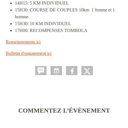
14H15: 5 KM INDIVIDUEL
15H30: COURSE DE COUPLES 10km 1 femme et 1
homme
15H30: 10 KM INDIVIDUEL
17H00: RECOMPENSES TOMBOLA
Renseignements ici
Bulletin d'engagement ici
COMMENTEZ L’ÉVÈNEMENT