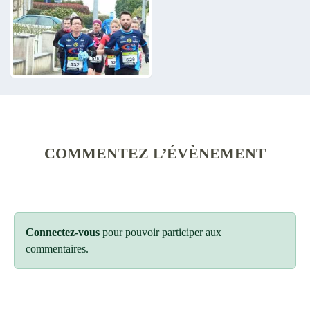
COMMENTEZ L’ÉVÈNEMENT
Connectez-vous
pour pouvoir participer aux
commentaires.