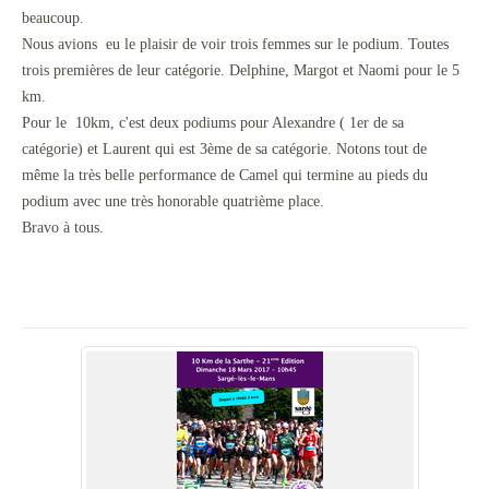
beaucoup.
Nous avions eu le plaisir de voir trois femmes sur le podium. Toutes
trois premières de leur catégorie. Delphine, Margot et Naomi pour le 5
km.
Pour le 10km, c'est deux podiums pour Alexandre ( 1er de sa
catégorie) et Laurent qui est 3ème de sa catégorie. Notons tout de
même la très belle performance de Camel qui termine au pieds du
podium avec une très honorable quatrième place.
Bravo à tous.