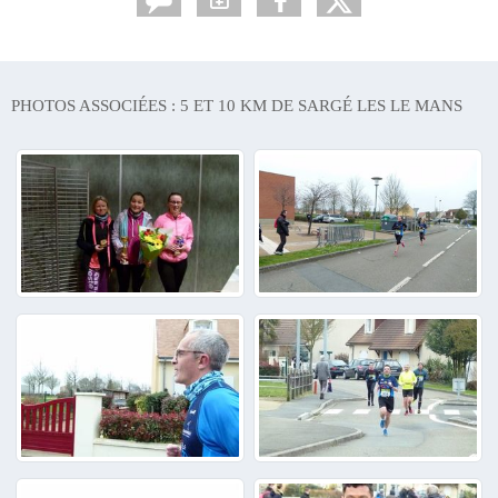
PHOTOS ASSOCIÉES : 5 ET 10 KM DE SARGÉ LES LE MANS