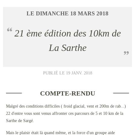
LE
DIMANCHE
18
MARS
2018
21 ème édition des 10km de
La Sarthe
PUBLIÉ LE
19 JANV. 2018
COMPTE-RENDU
Malgré des conditions difficiles ( froid glacial, vent et 200m de rab...)
22 d'entre vous sont venus affronter ces parcours de 5 et 10 km de la
Sarthe de Sargé.
Mais le plaisir était là quand même, et la force d'un groupe aide