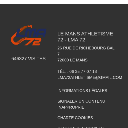
LE MANS ATHLETISME
72 - LMA 72
26 RUE DE RICHEBOURG BAL
7
646327
VISITES
72000
LE MANS
TÉL. :
06 35 77 07 18
LMA72ATHLETISME@GMAIL.COM
INFORMATIONS LÉGALES
SIGNALER UN CONTENU
INAPPROPRIÉ
CHARTE COOKIES