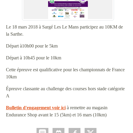
Le 18 mars 2018 à Sargé Les Le Mans participez au 10KM de
la Sarthe.
Départ à10h00 pour le 5km
Départ à 10h45 pour le 10km
Cette épreuve est qualificative pour les championnats de France
10km
Épreuve classante au challenge des courses hors stade catégorie
A
Bulletin d'engagement voir ici
à remettre au magasin
Endurance Shop avant le 15 (5km) et 16 mars (10km)