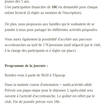
jeunes dès 5 ans.
Une participation financière de
10€
est demandée pour chaque
enfant licencié (à règler au moment de l'inscription).
De plus, nous proposons aux familles qui le souhaitent de se
joindre à nous pour partager les différentes activités proposées.
Vous aurez également la possibilité d'accéder aux parcours
accrobranches au tarif de 17€/personne (tarif négocié par le club,
à la charge des participants et à règler sur place)
Programme de la journée :
Rendez-vous à partir de 9h30 à Tépacap
Dans la matinée course d'orientation + multi-activités athlé.
Prévoir son pique-nique pour le déjeuner. L'après-midi sera
ouverte à l'activité d'accrobranche. Le goûter est offert par le
club. Fin de journée prévue vers 18h.