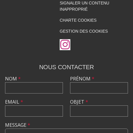
SIGNALER UN CONTENU
INAPPROPRIÉ
CHARTE COOKIES
GESTION DES COOKIES
NOUS CONTACTER
NOM
*
PRÉNOM
*
EMAIL
*
OBJET
*
MESSAGE
*