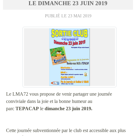
LE
DIMANCHE
23
JUIN
2019
PUBLIÉ LE
23 MAI 2019
Le LMA72 vous propose de venir partager une journée
conviviale dans la joie et la bonne humeur au
parc
TEPACAP
le
dimanche 23 juin 2019.
Cette journée subventionnée par le club est accessible aux plus