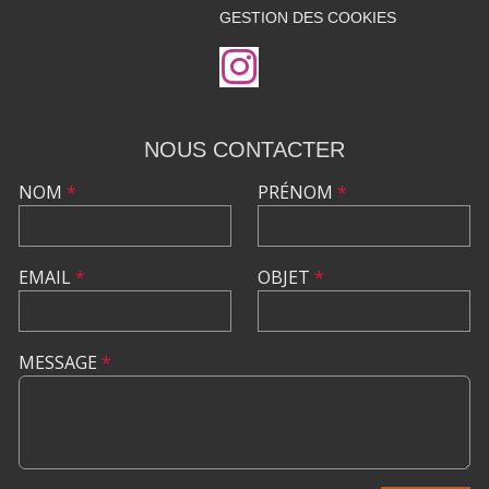
GESTION DES COOKIES
NOUS CONTACTER
NOM
*
PRÉNOM
*
EMAIL
*
OBJET
*
MESSAGE
*