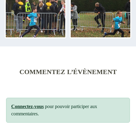
COMMENTEZ L’ÉVÈNEMENT
Connectez-vous
pour pouvoir participer aux
commentaires.