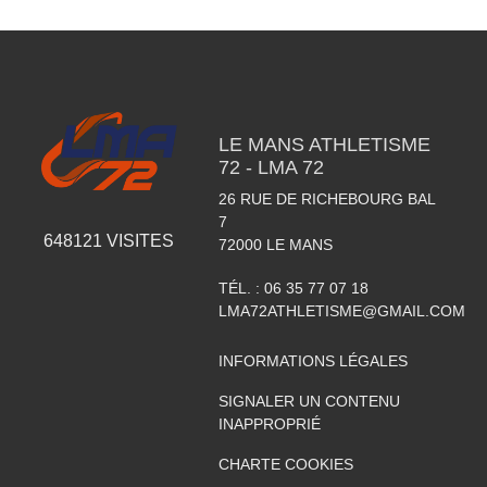
LE MANS ATHLETISME
72 - LMA 72
26 RUE DE RICHEBOURG BAL
7
648121
VISITES
72000
LE MANS
TÉL. :
06 35 77 07 18
LMA72ATHLETISME@GMAIL.COM
INFORMATIONS LÉGALES
SIGNALER UN CONTENU
INAPPROPRIÉ
CHARTE COOKIES