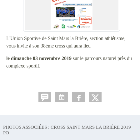
L'Union Sportive de Saint Mars la Brière, section athlétisme,
vous invite à son 38ème cross qui aura lieu
le dimanche 03 novembre 2019
sur le parcours naturel près du
complexe sportif.
PHOTOS ASSOCIÉES : CROSS SAINT MARS LA BRIÈRE 2019
PO