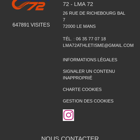
72 - LMA 72
26 RUE DE RICHEBOURG BAL
7
647891
VISITES
72000
LE MANS
TÉL. :
06 35 77 07 18
LMA72ATHLETISME@GMAIL.COM
INFORMATIONS LÉGALES
SIGNALER UN CONTENU
INAPPROPRIÉ
CHARTE COOKIES
GESTION DES COOKIES
NOUS CONTACTER