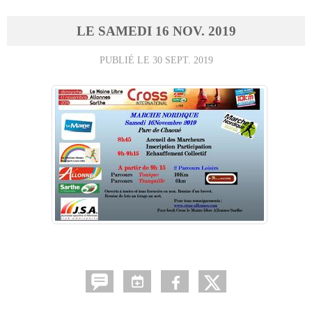
LE
SAMEDI
16
NOV.
2019
PUBLIÉ LE
30 SEPT. 2019