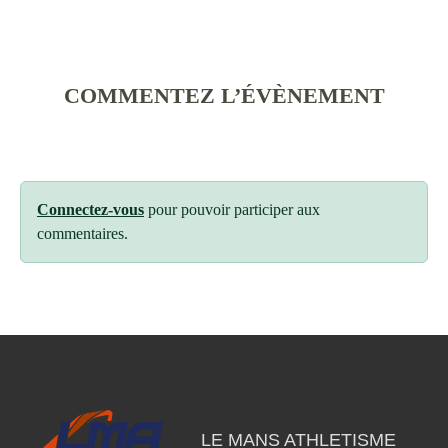
COMMENTEZ L’ÉVÈNEMENT
Connectez-vous
pour pouvoir participer aux
commentaires.
LE MANS ATHLETISME