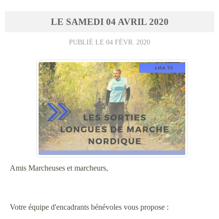
LE
SAMEDI
04
AVRIL
2020
PUBLIÉ LE
04 FÉVR. 2020
Amis Marcheuses et marcheurs,
Votre équipe d'encadrants bénévoles vous propose :