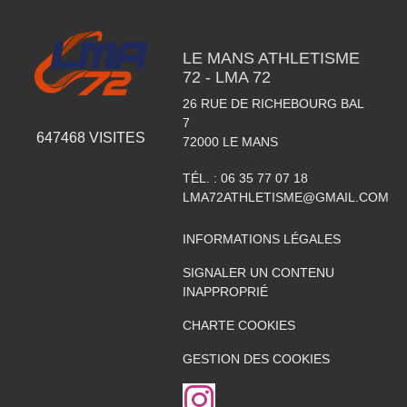
LE MANS ATHLETISME
72 - LMA 72
26 RUE DE RICHEBOURG BAL
7
647468
VISITES
72000
LE MANS
TÉL. :
06 35 77 07 18
LMA72ATHLETISME@GMAIL.COM
INFORMATIONS LÉGALES
SIGNALER UN CONTENU
INAPPROPRIÉ
CHARTE COOKIES
GESTION DES COOKIES