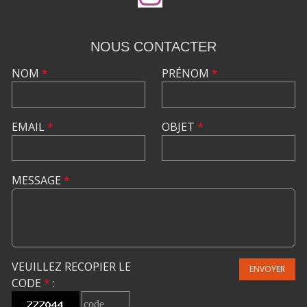
NOUS CONTACTER
NOM
*
PRÉNOM
*
EMAIL
*
OBJET
*
MESSAGE
*
VEUILLEZ RECOPIER LE
ENVOYER
CODE
*
: