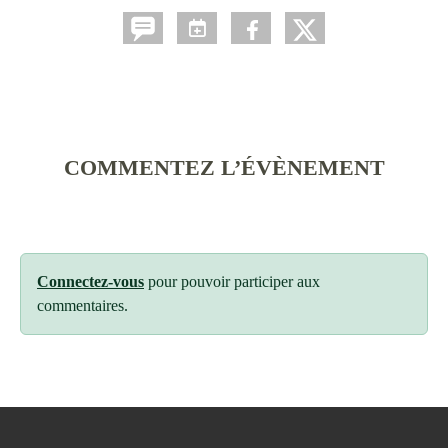
COMMENTEZ L’ÉVÈNEMENT
Connectez-vous
pour pouvoir participer aux
commentaires.