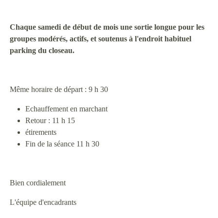
Chaque samedi de début de mois une sortie longue pour les
groupes modérés, actifs, et soutenus à l'endroit habituel
parking du closeau.
Même horaire de départ : 9 h 30
Echauffement en marchant
Retour : 11 h 15
étirements
Fin de la séance 11 h 30
Bien cordialement
L'équipe d'encadrants