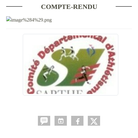
COMPTE-RENDU