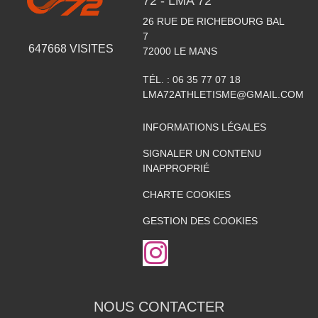
72 - LMA 72
26 RUE DE RICHEBOURG BAL
7
647668
VISITES
72000
LE MANS
TÉL. :
06 35 77 07 18
LMA72ATHLETISME@GMAIL.COM
INFORMATIONS LÉGALES
SIGNALER UN CONTENU
INAPPROPRIÉ
CHARTE COOKIES
GESTION DES COOKIES
NOUS CONTACTER