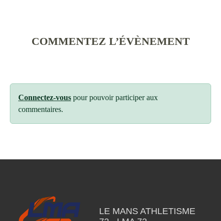
COMMENTEZ L’ÉVÈNEMENT
Connectez-vous
pour pouvoir participer aux
commentaires.
LE MANS ATHLETISME