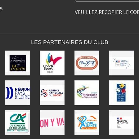
S
VEUILLEZ RECOPIER LE CO
LES PARTENAIRES DU CLUB