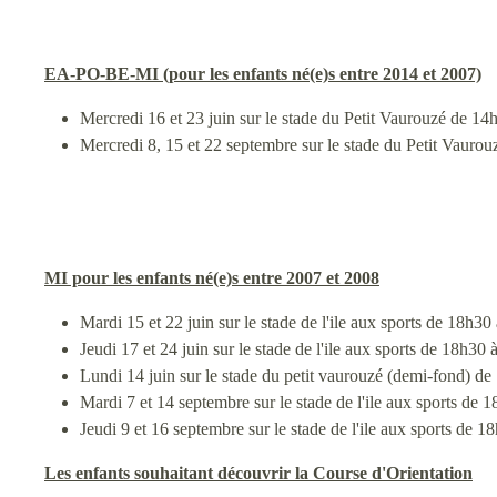
EA-PO-BE-MI (pour les enfants né(e)s entre 2014 et 2007)
Mercredi 16 et 23 juin sur le stade du Petit Vaurouzé de 14
Mercredi 8, 15 et 22 septembre sur le stade du Petit Vauro
MI pour les enfants né(e)s entre 2007 et 2008
Mardi 15 et 22 juin sur le stade de l'ile aux sports de 18h30
Jeudi 17 et 24 juin sur le stade de l'ile aux sports de 18h30 
Lundi 14 juin sur le stade du petit vaurouzé (demi-fond) d
Mardi 7 et 14 septembre sur le stade de l'ile aux sports de 
Jeudi 9 et 16 septembre sur le stade de l'ile aux sports de 1
Les enfants souhaitant découvrir la Course d'Orientation