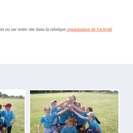
m ou sur notre site dans la rubrique
organisation de l'activité