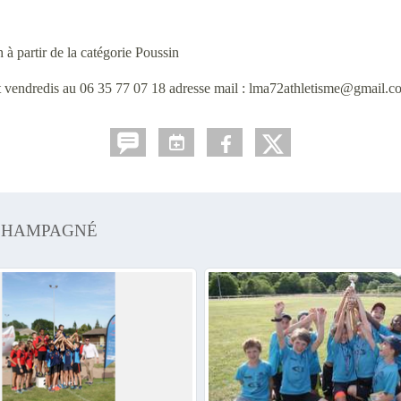
à partir de la catégorie Poussin
et vendredis au 06 35 77 07 18 adresse mail : lma72athletisme@gmail.co
 CHAMPAGNÉ