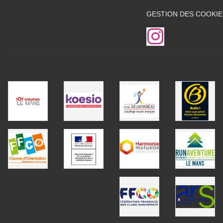
GESTION DES COOKIE