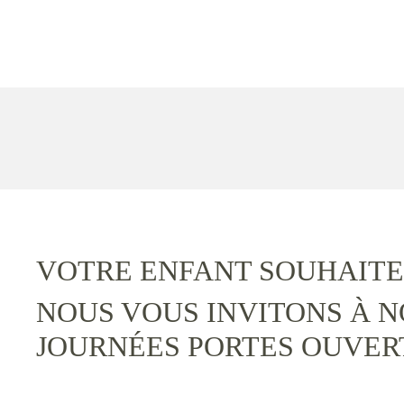
VOTRE ENFANT SOUHAITE
NOUS VOUS INVITONS À N
JOURNÉES PORTES OUVER