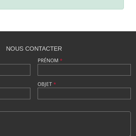
NOUS CONTACTER
PRÉNOM
*
OBJET
*