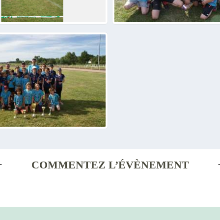
COMMENTEZ L’ÉVÈNEMENT