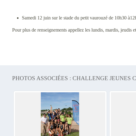
Samedi 12 juin sur le stade du petit vaurouzé de 10h30 à12h 
Pour plus de renseignements appellez les lundis, mardis, jeudis 
PHOTOS ASSOCIÉES : CHALLENGE JEUNES