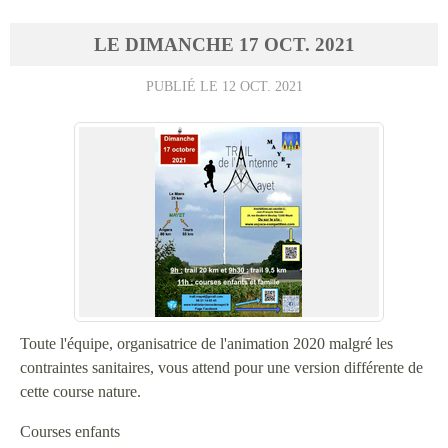
LE
DIMANCHE
17
OCT.
2021
PUBLIÉ LE
12 OCT. 2021
Toute l'équipe, organisatrice de l'animation 2020 malgré les
contraintes sanitaires, vous attend pour une version différente de
cette course nature.
Courses enfants