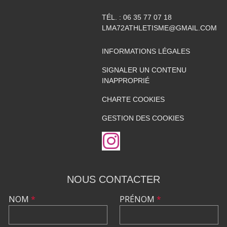
TÉL. :
06 35 77 07 18
LMA72ATHLETISME@GMAIL.COM
INFORMATIONS LÉGALES
SIGNALER UN CONTENU
INAPPROPRIÉ
CHARTE COOKIES
GESTION DES COOKIES
NOUS CONTACTER
NOM
*
PRÉNOM
*