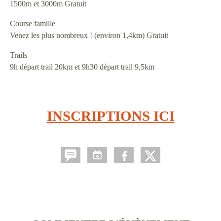
1500m et 3000m Gratuit
Course famille
Venez les plus nombreux ! (environ 1,4km) Gratuit
Trails
9h départ trail 20km et 9h30 départ trail 9,5km
INSCRIPTIONS ICI