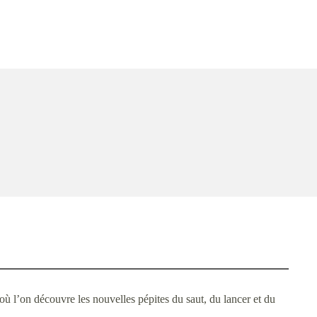
 l’on découvre les nouvelles pépites du saut, du lancer et du