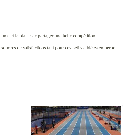
iums et le plaisir de partager une belle compétition.
ourires de satisfactions tant pour ces petits athlètes en herbe