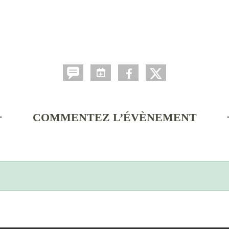
COMMENTEZ L’ÉVÈNEMENT