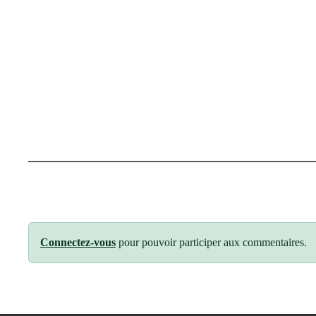
Connectez-vous
pour pouvoir participer aux commentaires.