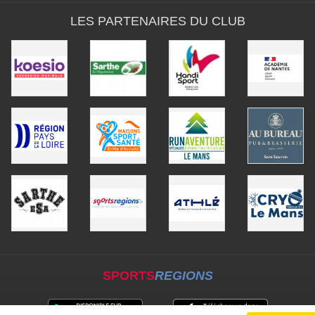
LES PARTENAIRES DU CLUB
SPORTS
REGIONS