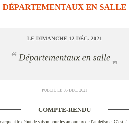
DÉPARTEMENTAUX EN SALLE
LE
DIMANCHE
12
DÉC.
2021
Départementaux en salle
PUBLIÉ LE
06 DÉC. 2021
COMPTE-RENDU
uent le début de saison pour les amoureux de l’athlétisme. C’est là où