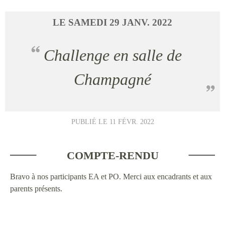
LE
SAMEDI
29
JANV.
2022
Challenge en salle de
Champagné
PUBLIÉ LE
11 FÉVR. 2022
COMPTE-RENDU
Bravo à nos participants EA et PO. Merci aux encadrants et aux
parents présents.