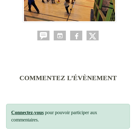
COMMENTEZ L’ÉVÈNEMENT
Connectez-vous
pour pouvoir participer aux
commentaires.