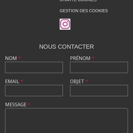
GESTION DES COOKIES
NOUS CONTACTER
NOM
*
PRÉNOM
*
EMAIL
*
OBJET
*
MESSAGE
*