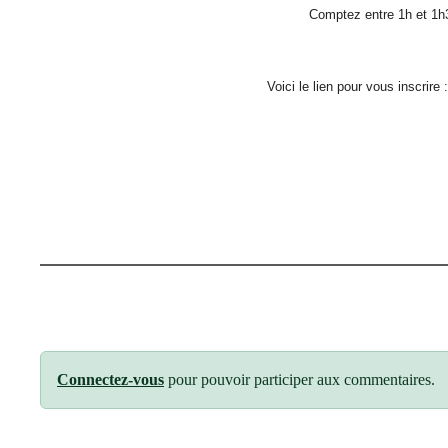
Comptez entre 1h et 1h
Voici le lien pour vous inscrire 
Connectez-vous
pour pouvoir participer aux commentaires.