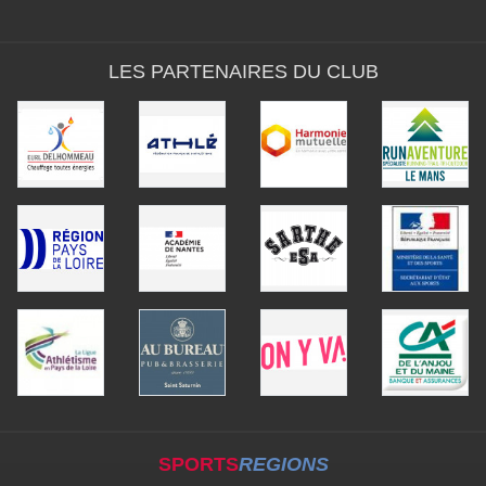
LES PARTENAIRES DU CLUB
SPORTS
REGIONS