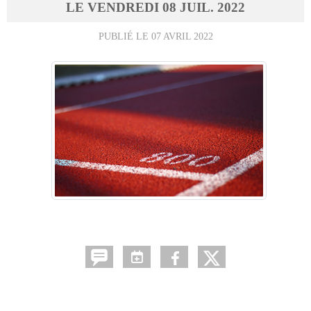
LE
VENDREDI
08
JUIL.
2022
PUBLIÉ LE
07 AVRIL 2022