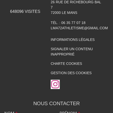
26 RUE DE RICHEBOURG BAL
7
648096
VISITES
72000
LE MANS
TÉL. :
06 35 77 07 18
LMA72ATHLETISME@GMAIL.COM
INFORMATIONS LÉGALES
SIGNALER UN CONTENU
INAPPROPRIÉ
CHARTE COOKIES
GESTION DES COOKIES
NOUS CONTACTER