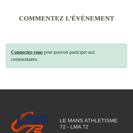
COMMENTEZ L’ÉVÈNEMENT
Connectez-vous
pour pouvoir participer aux
commentaires.
LE MANS ATHLETISME
72 - LMA 72