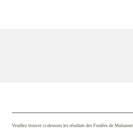
Veuillez trouver ci-dessous les résultats des Foulées de Mulsanne