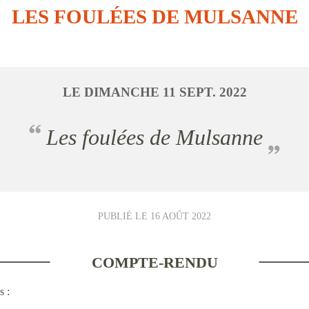
LES FOULÉES DE MULSANNE
LE
DIMANCHE
11
SEPT.
2022
Les foulées de Mulsanne
PUBLIÉ LE
16 AOÛT 2022
COMPTE-RENDU
s :