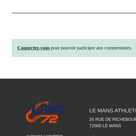
Connectez-vous
pour pouvoir participer aux commentaires.
LE MANS ATHLETI
26 RUE DE RICHEBOU
72000
LE MANS