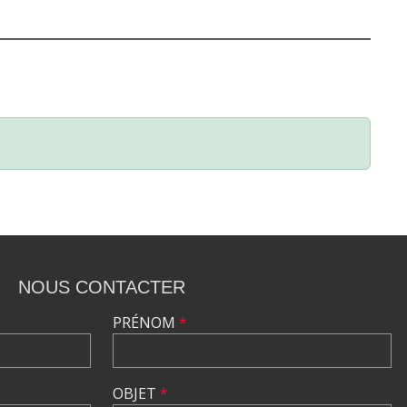
NOUS CONTACTER
PRÉNOM
*
OBJET
*