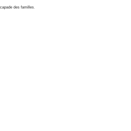
capade des familles.